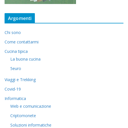
Argomenti
Chi sono
Come contattarmi
Cucina tipica
La buona cucina
5euro
Viaggi e Trekking
Covid-19
Informatica
Web e comunicazione
Criptomonete
Soluzioni informatiche