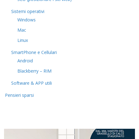
Sistemi operativi
Windows
Mac
Linux
SmartPhone e Cellulari
Android
Blackberry – RIM
Software & APP utili
Pensieri sparsi