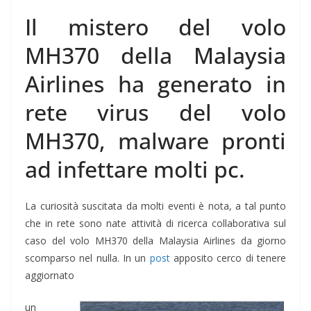
Il mistero del volo
MH370 della Malaysia
Airlines ha generato in
rete virus del volo
MH370, malware pronti
ad infettare molti pc.
La curiosità suscitata da molti eventi è nota, a tal punto
che in rete sono nate attività di ricerca collaborativa sul
caso del volo MH370 della Malaysia Airlines da giorno
scomparso nel nulla. In un
post
apposito cerco di tenere
aggiornato
un