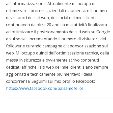
all'informatizzazione. Attualmente mi occupo di
ottimizzare i processi aziendali e aumentare il numero
di visitatori dei siti web, dei social dei miei clienti,
continuando da oltre 20 anni la mia attività finalizzata
ad ottimizzare il posizionamento dei siti web su Google
e sui social, incrementando il numero di visitatori, dei
follower e curando campagne di sponsorizzazione sul
web. Mi occupo quindi dell'ottimizzazione tecnica, della
messa in sicurezza e ovviamente scrivo contenuti
dedicati affinché i siti web dei miei clienti siano sempre
aggiornati e tecnicamente più meritevoli della
concorrenza. Seguimi sul mio profilo Facebook:
https://www.facebook.com/balsamofelice