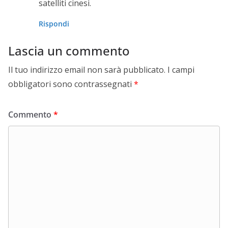
satelliti cinesi.
Rispondi
Lascia un commento
Il tuo indirizzo email non sarà pubblicato.
I campi
obbligatori sono contrassegnati
*
Commento
*