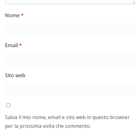
Nome
*
Email
*
Sito web
Salva il mio nome, email e sito web in questo browser
per la prossima volta che commento.