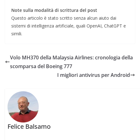
Note sulla modalità di scrittura del post
Questo articolo è stato scritto senza alcun aiuto dai
sistemi di intelligenza artificiale, quali OpenAI, ChatGPT e
simili.
Volo MH370 della Malaysia Airlines: cronologia della
scomparsa del Boeing 777
I migliori antivirus per Android
Felice Balsamo