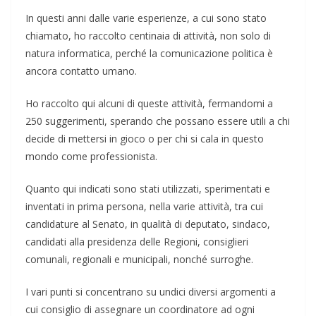
In questi anni dalle varie esperienze, a cui sono stato
chiamato, ho raccolto centinaia di attività, non solo di
natura informatica, perché la comunicazione politica è
ancora contatto umano.
Ho raccolto qui alcuni di queste attività, fermandomi a
250 suggerimenti, sperando che possano essere utili a chi
decide di mettersi in gioco o per chi si cala in questo
mondo come professionista.
Quanto qui indicati sono stati utilizzati, sperimentati e
inventati in prima persona, nella varie attività, tra cui
candidature al Senato, in qualità di deputato, sindaco,
candidati alla presidenza delle Regioni, consiglieri
comunali, regionali e municipali, nonché surroghe.
I vari punti si concentrano su undici diversi argomenti a
cui consiglio di assegnare un coordinatore ad ogni