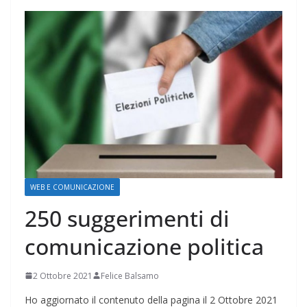
WEB E COMUNICAZIONE
250 suggerimenti di
comunicazione politica
2 Ottobre 2021
Felice Balsamo
Ho aggiornato il contenuto della pagina il 2 Ottobre 2021