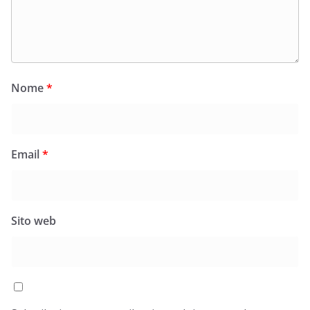
Nome
*
Email
*
Sito web