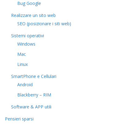
Bug Google
Realizzare un sito web
SEO (posizionare i siti web)
Sistemi operativi
Windows
Mac
Linux
SmartPhone e Cellulari
Android
Blackberry – RIM
Software & APP utili
Pensieri sparsi