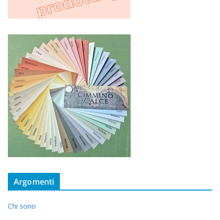
Argomenti
Chi sono