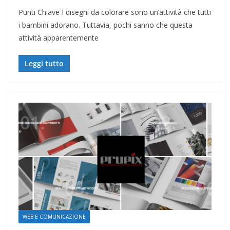
Punti Chiave I disegni da colorare sono un’attività che tutti
i bambini adorano. Tuttavia, pochi sanno che questa
attività apparentemente
Leggi tutto
WEB E COMUNICAZIONE