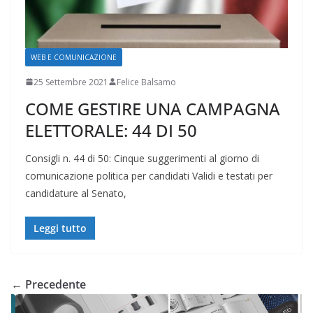
WEB E COMUNICAZIONE
25 Settembre 2021
Felice Balsamo
COME GESTIRE UNA CAMPAGNA
ELETTORALE: 44 DI 50
Consigli n. 44 di 50: Cinque suggerimenti al giorno di
comunicazione politica per candidati Validi e testati per
candidature al Senato,
Leggi tutto
← Precedente