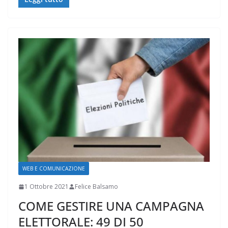
WEB E COMUNICAZIONE
1 Ottobre 2021
Felice Balsamo
COME GESTIRE UNA CAMPAGNA
ELETTORALE: 49 DI 50