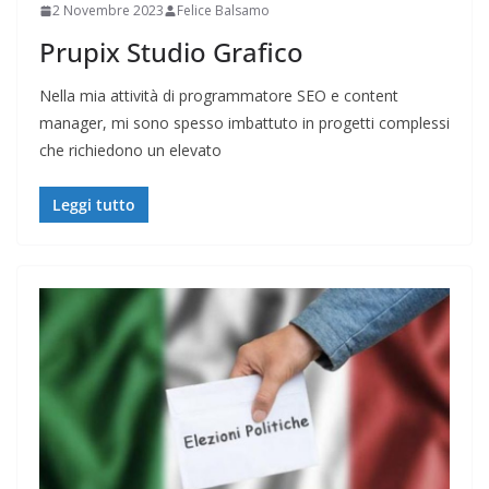
2 Novembre 2023
Felice Balsamo
Prupix Studio Grafico
Nella mia attività di programmatore SEO e content
manager, mi sono spesso imbattuto in progetti complessi
che richiedono un elevato
Leggi tutto