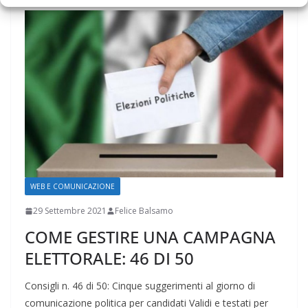
WEB E COMUNICAZIONE
29 Settembre 2021
Felice Balsamo
COME GESTIRE UNA CAMPAGNA
ELETTORALE: 46 DI 50
Consigli n. 46 di 50: Cinque suggerimenti al giorno di
comunicazione politica per candidati Validi e testati per