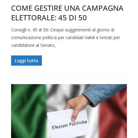
COME GESTIRE UNA CAMPAGNA
ELETTORALE: 45 DI 50
Consigli n. 45 di 50: Cinque suggerimenti al giorno di
comunicazione politica per candidati Validi e testati per
candidature al Senato,
Leggi tutto