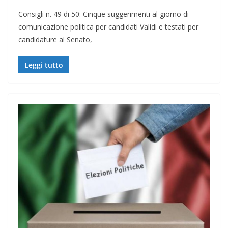
Consigli n. 49 di 50: Cinque suggerimenti al giorno di
comunicazione politica per candidati Validi e testati per
candidature al Senato,
Leggi tutto