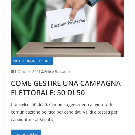
WEB E COMUNICAZIONE
1 Ottobre 2021
Felice Balsamo
COME GESTIRE UNA CAMPAGNA
ELETTORALE: 50 DI 50
Consigli n. 50 di 50: Cinque suggerimenti al giorno di
comunicazione politica per candidati Validi e testati per
candidature al Senato,
Leggi tutto