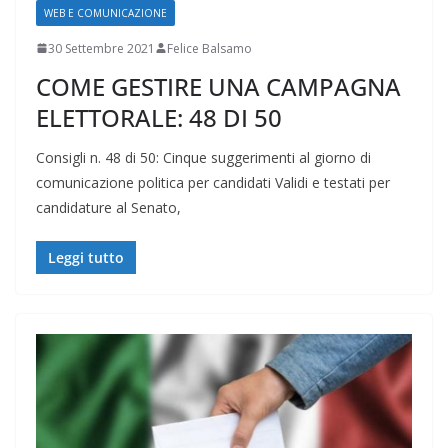
WEB E COMUNICAZIONE
30 Settembre 2021
Felice Balsamo
COME GESTIRE UNA CAMPAGNA
ELETTORALE: 48 DI 50
Consigli n. 48 di 50: Cinque suggerimenti al giorno di
comunicazione politica per candidati Validi e testati per
candidature al Senato,
Leggi tutto