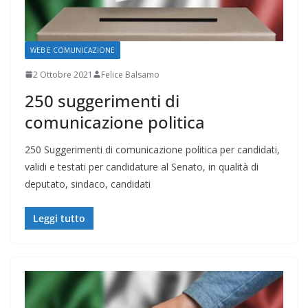
WEB E COMUNICAZIONE
2 Ottobre 2021
Felice Balsamo
250 suggerimenti di
comunicazione politica
250 Suggerimenti di comunicazione politica per candidati,
validi e testati per candidature al Senato, in qualità di
deputato, sindaco, candidati
Leggi tutto