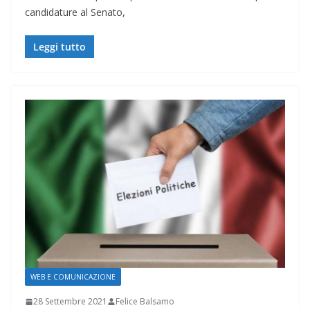
candidature al Senato,
Leggi tutto
WEB E COMUNICAZIONE
28 Settembre 2021
Felice Balsamo