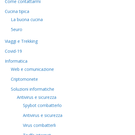
Come contattarmi
Cucina tipica
La buona cucina
5euro
Viaggi e Trekking
Covid-19
Informatica
Web e comunicazione
Criptomonete
Soluzioni informatiche
Antivirus e sicurezza
Spybot combatterlo
Antivirus e sicurezza
Virus combatterli