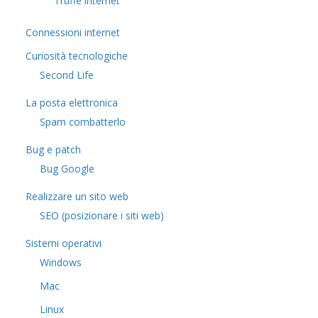
Truffe internet
Connessioni internet
Curiosità tecnologiche
​Second Life
La posta elettronica
Spam combatterlo
Bug e patch
Bug Google
Realizzare un sito web
SEO (posizionare i siti web)
Sistemi operativi
Windows
Mac
Linux