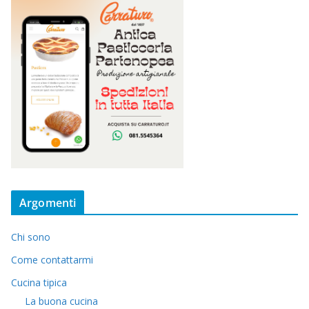
Argomenti
Chi sono
Come contattarmi
Cucina tipica
La buona cucina