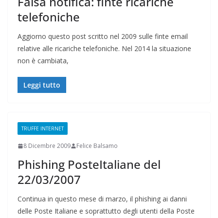
Falsa notifica: finte ricariche
telefoniche
Aggiorno questo post scritto nel 2009 sulle finte email
relative alle ricariche telefoniche. Nel 2014 la situazione
non è cambiata,
Leggi tutto
TRUFFE INTERNET
8 Dicembre 2009
Felice Balsamo
Phishing PosteItaliane del
22/03/2007
Continua in questo mese di marzo, il phishing ai danni
delle Poste Italiane e soprattutto degli utenti della Poste