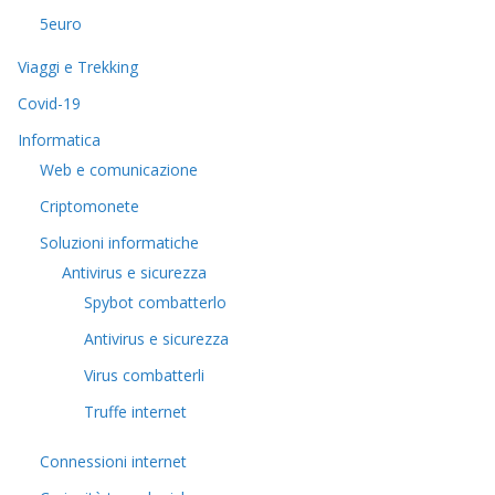
5euro
Viaggi e Trekking
Covid-19
Informatica
Web e comunicazione
Criptomonete
Soluzioni informatiche
Antivirus e sicurezza
Spybot combatterlo
Antivirus e sicurezza
Virus combatterli
Truffe internet
Connessioni internet