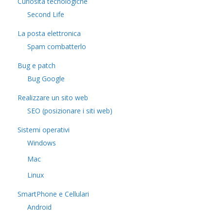
Curiosità tecnologiche
​Second Life
La posta elettronica
Spam combatterlo
Bug e patch
Bug Google
Realizzare un sito web
SEO (posizionare i siti web)
Sistemi operativi
Windows
Mac
Linux
SmartPhone e Cellulari
Android