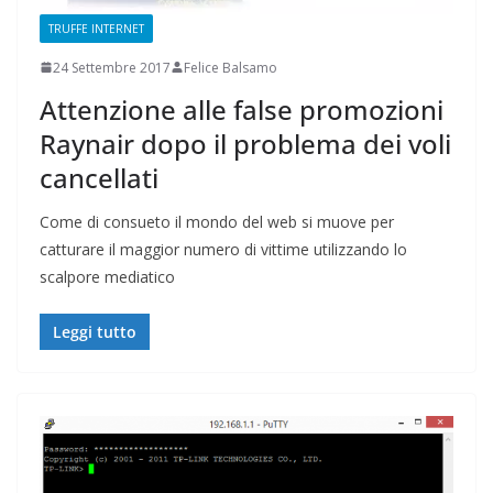
TRUFFE INTERNET
24 Settembre 2017
Felice Balsamo
Attenzione alle false promozioni
Raynair dopo il problema dei voli
cancellati
Come di consueto il mondo del web si muove per
catturare il maggior numero di vittime utilizzando lo
scalpore mediatico
Leggi tutto