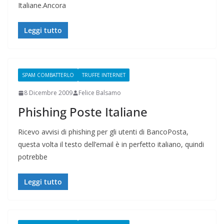
Italiane.Ancora
Leggi tutto
SPAM COMBATTERLO
TRUFFE INTERNET
8 Dicembre 2009
Felice Balsamo
Phishing Poste Italiane
Ricevo avvisi di phishing per gli utenti di BancoPosta,
questa volta il testo dell’email è in perfetto italiano, quindi
potrebbe
Leggi tutto