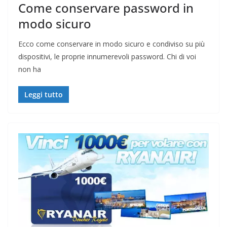
Come conservare password in
modo sicuro
Ecco come conservare in modo sicuro e condiviso su più
dispositivi, le proprie innumerevoli password. Chi di voi
non ha
Leggi tutto