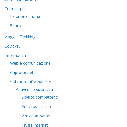
Cucina tipica
La buona cucina
5euro
Viaggi e Trekking
Covid-19
Informatica
Web e comunicazione
Criptomonete
Soluzioni informatiche
Antivirus e sicurezza
Spybot combatterlo
Antivirus e sicurezza
Virus combatterli
Truffe internet