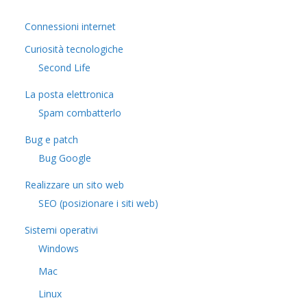
Connessioni internet
Curiosità tecnologiche
​Second Life
La posta elettronica
Spam combatterlo
Bug e patch
Bug Google
Realizzare un sito web
SEO (posizionare i siti web)
Sistemi operativi
Windows
Mac
Linux