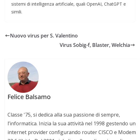
sistemi di intelligenza artificiale, quali OpenAI, ChatGPT e
simili.
Nuovo virus per S. Valentino
Virus Sobig-f, Blaster, Welchia
Felice Balsamo
Classe '75, si dedica alla sua passione di sempre,
l’informatica. Inizia la sua attività nel 1998 gestendo un
internet provider configurando router CISCO e Modem