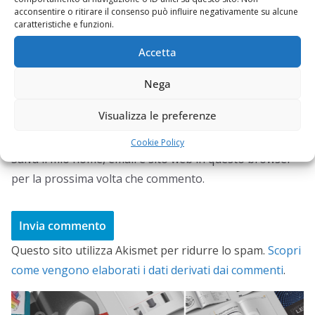
acconsentire o ritirare il consenso può influire negativamente su alcune
caratteristiche e funzioni.
Accetta
Sito web
Nega
Visualizza le preferenze
Cookie Policy
Salva il mio nome, email e sito web in questo browser
per la prossima volta che commento.
Questo sito utilizza Akismet per ridurre lo spam.
Scopri
come vengono elaborati i dati derivati dai commenti
.