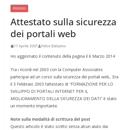
PENSIERI
Attestato sulla sicurezza
dei portali web
17 Aprile 2007
Felice Balsamo
Ho aggiornato il contenuto della pagina il 6 Marzo 2014
Tra i ricordi nel 2003 con la Computer Associates
partecipai ad un corso sulla sicurezza dei portali web,. Era
il 3 Febbraio 2003 l’attestato di “FORMAZIONE PER LO
SVILUPPO DI PORTALI INTERNET PER IL
MIGLIORAMENTO DELLA SICUREZZA DEI DATI” è stato
un momento importante.
Note sulla modalità di scrittura del post
Questo articolo è stato scritto senza alcun aiuto dai