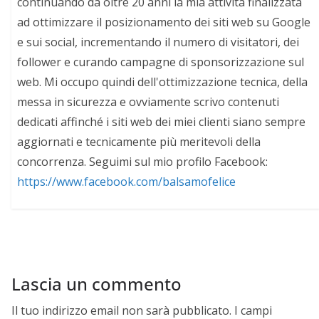
continuando da oltre 20 anni la mia attività finalizzata
ad ottimizzare il posizionamento dei siti web su Google
e sui social, incrementando il numero di visitatori, dei
follower e curando campagne di sponsorizzazione sul
web. Mi occupo quindi dell'ottimizzazione tecnica, della
messa in sicurezza e ovviamente scrivo contenuti
dedicati affinché i siti web dei miei clienti siano sempre
aggiornati e tecnicamente più meritevoli della
concorrenza. Seguimi sul mio profilo Facebook:
https://www.facebook.com/balsamofelice
Lascia un commento
Il tuo indirizzo email non sarà pubblicato.
I campi