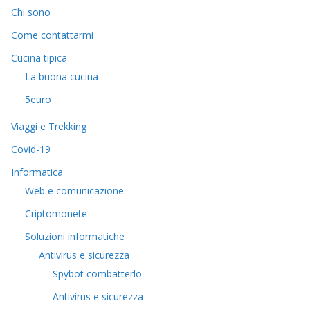
Chi sono
Come contattarmi
Cucina tipica
La buona cucina
5euro
Viaggi e Trekking
Covid-19
Informatica
Web e comunicazione
Criptomonete
Soluzioni informatiche
Antivirus e sicurezza
Spybot combatterlo
Antivirus e sicurezza