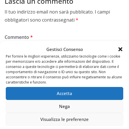
Lascia un commento
Il tuo indirizzo email non sarà pubblicato.
I campi
obbligatori sono contrassegnati
*
Commento
*
Gestisci Consenso
Per fornire le migliori esperienze, utilizziamo tecnologie come i cookie
per memorizzare e/o accedere alle informazioni del dispositivo. Il
consenso a queste tecnologie ci permetterà di elaborare dati come il
comportamento di navigazione o ID unici su questo sito. Non
acconsentire o ritirare il consenso può influire negativamente su alcune
caratteristiche e funzioni.
Accetta
Nega
Nome
*
Visualizza le preferenze