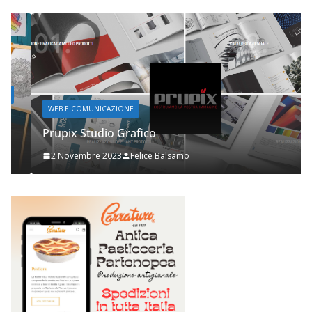
WEB E COMUNICAZIONE
Prupix Studio Grafico
2 Novembre 2023
Felice Balsamo