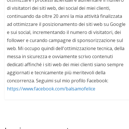
di visitatori dei siti web, dei social dei miei clienti,
continuando da oltre 20 anni la mia attività finalizzata
ad ottimizzare il posizionamento dei siti web su Google
e sui social, incrementando il numero di visitatori, dei
follower e curando campagne di sponsorizzazione sul
web. Mi occupo quindi dell'ottimizzazione tecnica, della
messa in sicurezza e ovviamente scrivo contenuti
dedicati affinché i siti web dei miei clienti siano sempre
aggiornati e tecnicamente più meritevoli della
concorrenza. Seguimi sul mio profilo Facebook:
https://www.facebook.com/balsamofelice