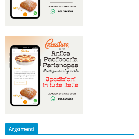
Argomenti