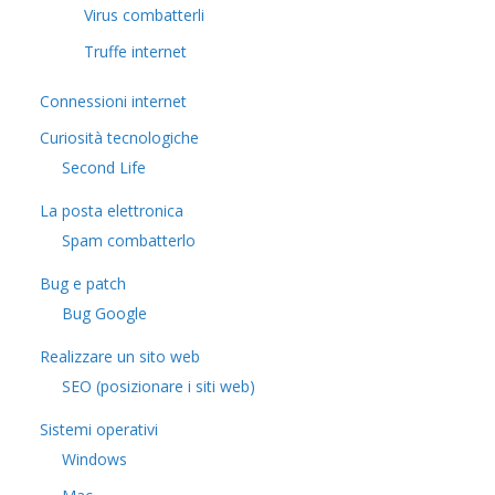
Virus combatterli
Truffe internet
Connessioni internet
Curiosità tecnologiche
​Second Life
La posta elettronica
Spam combatterlo
Bug e patch
Bug Google
Realizzare un sito web
SEO (posizionare i siti web)
Sistemi operativi
Windows