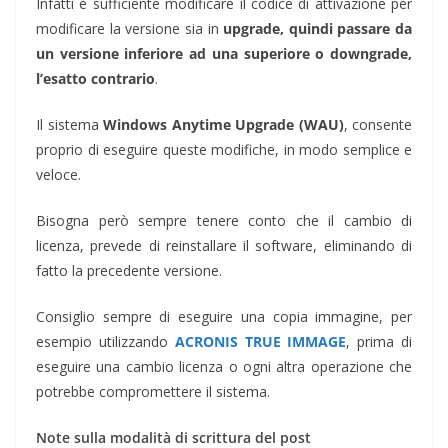
Infatti è sufficiente modificare il codice di attivazione per
modificare la versione sia in
upgrade, quindi passare da
un versione inferiore ad una superiore o downgrade,
l’esatto contrario
.
Il sistema
Windows Anytime Upgrade (WAU)
, consente
proprio di eseguire queste modifiche, in modo semplice e
veloce.
Bisogna però sempre tenere conto che il cambio di
licenza, prevede di reinstallare il software, eliminando di
fatto la precedente versione.
Consiglio sempre di eseguire una copia immagine, per
esempio utilizzando
ACRONIS TRUE IMMAGE
, prima di
eseguire una cambio licenza o ogni altra operazione che
potrebbe compromettere il sistema.
Note sulla modalità di scrittura del post