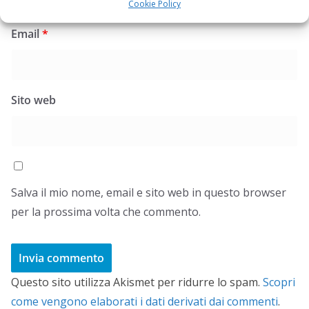
Cookie Policy
Email
*
Sito web
Salva il mio nome, email e sito web in questo browser
per la prossima volta che commento.
Questo sito utilizza Akismet per ridurre lo spam.
Scopri
come vengono elaborati i dati derivati dai commenti
.