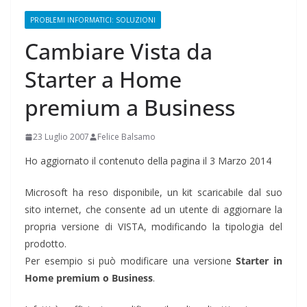
PROBLEMI INFORMATICI: SOLUZIONI
Cambiare Vista da
Starter a Home
premium a Business
23 Luglio 2007
Felice Balsamo
Ho aggiornato il contenuto della pagina il 3 Marzo 2014
Microsoft ha reso disponibile, un kit scaricabile dal suo
sito internet, che consente ad un utente di aggiornare la
propria versione di VISTA, modificando la tipologia del
prodotto.
Per esempio si può modificare una versione
Starter in
Home premium o Business
.