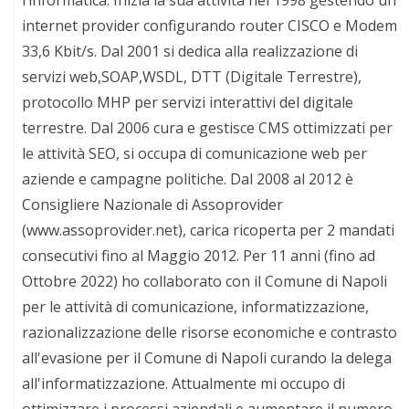
internet provider configurando router CISCO e Modem
33,6 Kbit/s. Dal 2001 si dedica alla realizzazione di
servizi web,SOAP,WSDL, DTT (Digitale Terrestre),
protocollo MHP per servizi interattivi del digitale
terrestre. Dal 2006 cura e gestisce CMS ottimizzati per
le attività SEO, si occupa di comunicazione web per
aziende e campagne politiche. Dal 2008 al 2012 è
Consigliere Nazionale di Assoprovider
(www.assoprovider.net), carica ricoperta per 2 mandati
consecutivi fino al Maggio 2012. Per 11 anni (fino ad
Ottobre 2022) ho collaborato con il Comune di Napoli
per le attività di comunicazione, informatizzazione,
razionalizzazione delle risorse economiche e contrasto
all'evasione per il Comune di Napoli curando la delega
all'informatizzazione. Attualmente mi occupo di
ottimizzare i processi aziendali e aumentare il numero