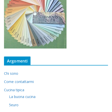
Argomenti
Chi sono
Come contattarmi
Cucina tipica
La buona cucina
5euro