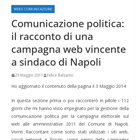
WEB E COMUNICAZIONE
Comunicazione politica:
il racconto di una
campagna web vincente
a sindaco di Napoli
29 Maggio 2011
Felice Balsamo
Ho aggiornato il contenuto della pagina il 3 Maggio 2014
In questa sezione prima o poi racconterò in pillole i 112
giorni che mi hanno visto impegnato per la gestione della
comunicazione politica per la campagna elettorale sul
web alle amministrative 2011 del Comune di Napoli.
Vorrei Raccontare come sono stati utilizzati i siti web,
social network e forum, come perno della campagna