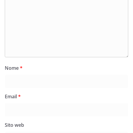
Nome
*
Email
*
Sito web