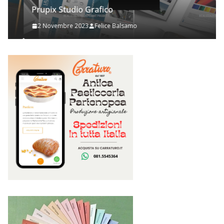
Prupix Studio Grafico
2 Novembre 2023
Felice Balsamo