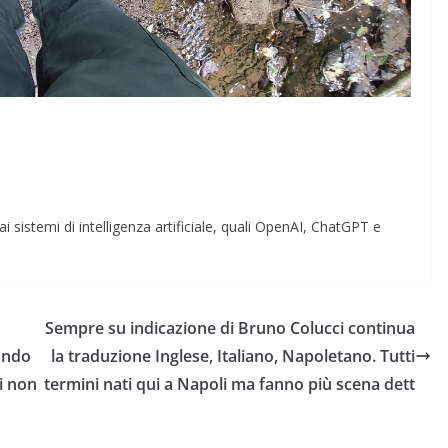
i sistemi di intelligenza artificiale, quali OpenAI, ChatGPT e
Sempre su indicazione di Bruno Colucci continua
uando
la traduzione Inglese, Italiano, Napoletano. Tutti
i non
termini nati qui a Napoli ma fanno più scena dett