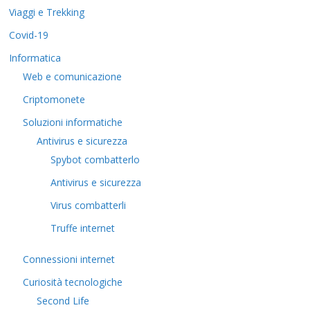
Viaggi e Trekking
Covid-19
Informatica
Web e comunicazione
Criptomonete
Soluzioni informatiche
Antivirus e sicurezza
Spybot combatterlo
Antivirus e sicurezza
Virus combatterli
Truffe internet
Connessioni internet
Curiosità tecnologiche
​Second Life