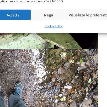
ativamente su alcune caratteristiche e funzioni.
Accetta
Nega
Visualizza le preferen
Cookie Policy