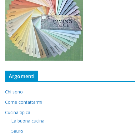
Argomenti
Chi sono
Come contattarmi
Cucina tipica
La buona cucina
5euro