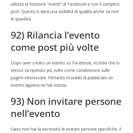
utilizza la funzione “eventi” di Facebook e non il semplice
post. Questo ti darà una visibilità di qualità anche se non
di quantità.
92) Rilancia l’evento
come post più volte
Dopo aver creato un evento su Facebook, ricorda che lo
stesso va ripetuto più volte come condivisione sulle
pagine interessate. Pertanto ricordati di pubblicare un
evento appena ne hai notizia.
93) Non invitare persone
nell’evento
Salvo non hai la necessità di invitare persone specifiche, il