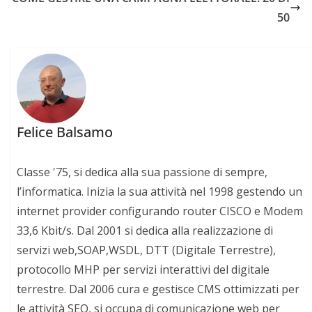
50
Felice Balsamo
Classe '75, si dedica alla sua passione di sempre,
l’informatica. Inizia la sua attività nel 1998 gestendo un
internet provider configurando router CISCO e Modem
33,6 Kbit/s. Dal 2001 si dedica alla realizzazione di
servizi web,SOAP,WSDL, DTT (Digitale Terrestre),
protocollo MHP per servizi interattivi del digitale
terrestre. Dal 2006 cura e gestisce CMS ottimizzati per
le attività SEO, si occupa di comunicazione web per