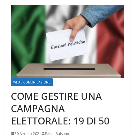
WEB E COMUNICAZIONE
COME GESTIRE UNA
CAMPAGNA
ELETTORALE: 19 DI 50
30 Agosto 2021
Felice Balsamo