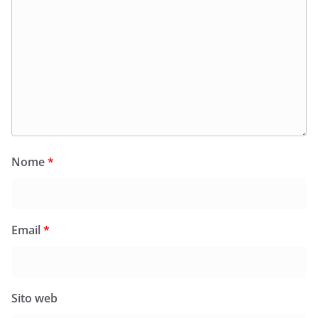
Nome
*
Email
*
Sito web