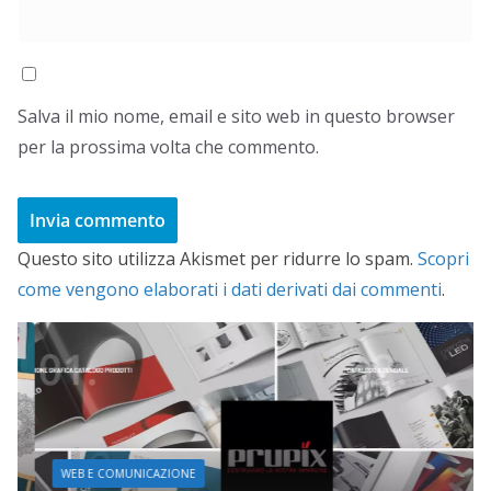
Salva il mio nome, email e sito web in questo browser
per la prossima volta che commento.
Questo sito utilizza Akismet per ridurre lo spam.
Scopri
come vengono elaborati i dati derivati dai commenti
.
WEB E COMUNICAZIONE