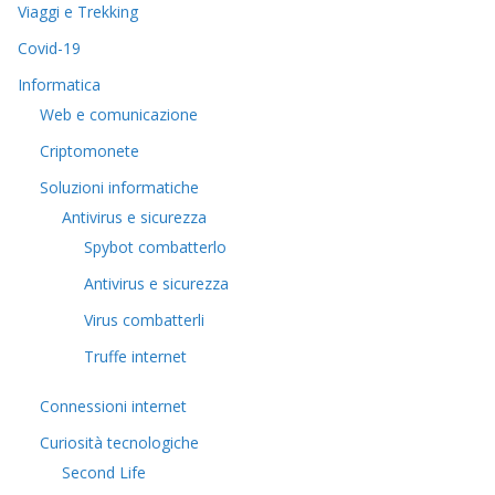
Viaggi e Trekking
Covid-19
Informatica
Web e comunicazione
Criptomonete
Soluzioni informatiche
Antivirus e sicurezza
Spybot combatterlo
Antivirus e sicurezza
Virus combatterli
Truffe internet
Connessioni internet
Curiosità tecnologiche
​Second Life