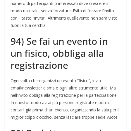
numero di partecipanti o interessati deve crescere in
modo naturale, senza forzature. Evita di forzare l’invito
con il tasto “invita”. Altrimenti quell’evento non sarà visto
fuori la tua cerchia.
94) Se fai un evento in
un fisico, obbliga alla
registrazione
Ogni volta che organizzi un evento “fisico”, invia
email/newsletter e sms e ogni altro strumento utile. Ma
nell’invito obbliga alla registrazione per la partecipazione.
In questo modo avrai più persone registrate e potrai
contarli già prima di un evento, organizzando la sala per il
miglior colpo d’occhio, senza lasciare troppe sedie vuote.