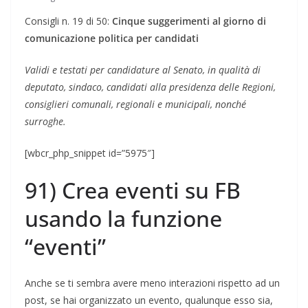
Consigli n. 19 di 50:
Cinque suggerimenti al giorno di
comunicazione politica per candidati
Validi e testati per candidature al Senato, in qualità di
deputato, sindaco, candidati alla presidenza delle Regioni,
consiglieri comunali, regionali e municipali, nonché
surroghe.
[wbcr_php_snippet id=”5975″]
91) Crea eventi su FB
usando la funzione
“eventi”
Anche se ti sembra avere meno interazioni rispetto ad un
post, se hai organizzato un evento, qualunque esso sia,