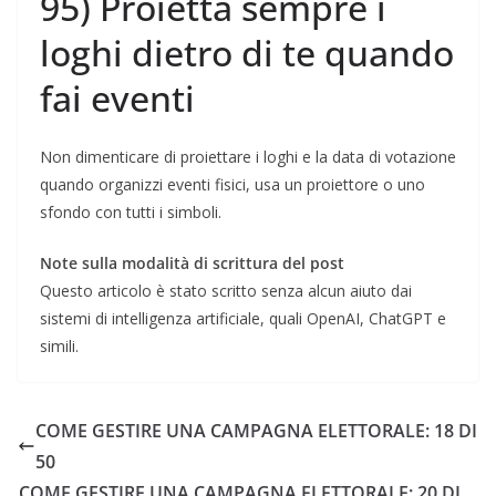
95) Proietta sempre i
loghi dietro di te quando
fai eventi
Non dimenticare di proiettare i loghi e la data di votazione
quando organizzi eventi fisici, usa un proiettore o uno
sfondo con tutti i simboli.
Note sulla modalità di scrittura del post
Questo articolo è stato scritto senza alcun aiuto dai
sistemi di intelligenza artificiale, quali OpenAI, ChatGPT e
simili.
COME GESTIRE UNA CAMPAGNA ELETTORALE: 18 DI
50
COME GESTIRE UNA CAMPAGNA ELETTORALE: 20 DI