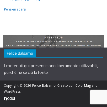
Pensieri sparsi
Felice Balsamo
I contenuti qui presenti sono liberamente utilizzabili,
purché ne se citi la fonte.
Copyright © 2026
Felice Balsamo
. Creato con
ColorMag
and
WordPress
.