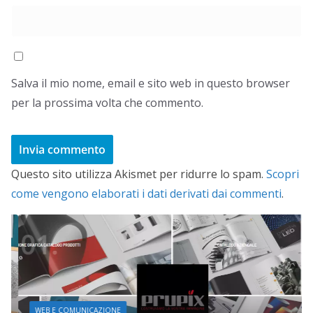
Salva il mio nome, email e sito web in questo browser
per la prossima volta che commento.
Questo sito utilizza Akismet per ridurre lo spam.
Scopri
come vengono elaborati i dati derivati dai commenti
.
WEB E COMUNICAZIONE