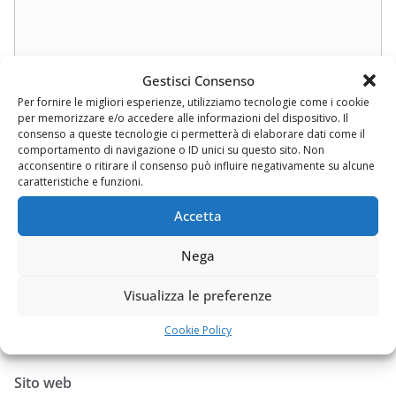
Gestisci Consenso
Per fornire le migliori esperienze, utilizziamo tecnologie come i cookie
per memorizzare e/o accedere alle informazioni del dispositivo. Il
consenso a queste tecnologie ci permetterà di elaborare dati come il
comportamento di navigazione o ID unici su questo sito. Non
acconsentire o ritirare il consenso può influire negativamente su alcune
caratteristiche e funzioni.
Nome
*
Accetta
Nega
Visualizza le preferenze
Email
*
Cookie Policy
Sito web