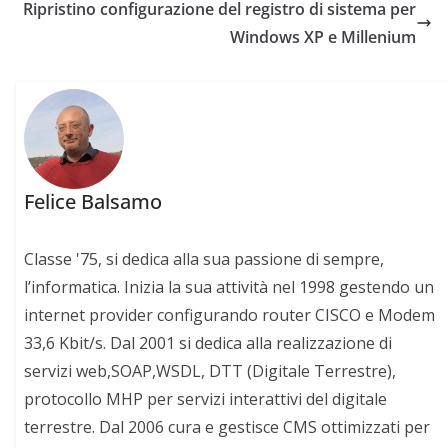
Ripristino configurazione del registro di sistema per
Windows XP e Millenium
Felice Balsamo
Classe '75, si dedica alla sua passione di sempre,
l’informatica. Inizia la sua attività nel 1998 gestendo un
internet provider configurando router CISCO e Modem
33,6 Kbit/s. Dal 2001 si dedica alla realizzazione di
servizi web,SOAP,WSDL, DTT (Digitale Terrestre),
protocollo MHP per servizi interattivi del digitale
terrestre. Dal 2006 cura e gestisce CMS ottimizzati per