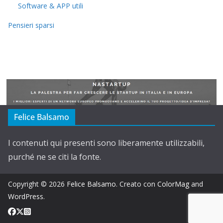
Software & APP utili
Pensieri sparsi
Felice Balsamo
I contenuti qui presenti sono liberamente utilizzabili,
purché ne se citi la fonte.
Copyright © 2026
Felice Balsamo
. Creato con
ColorMag
and
WordPress
.