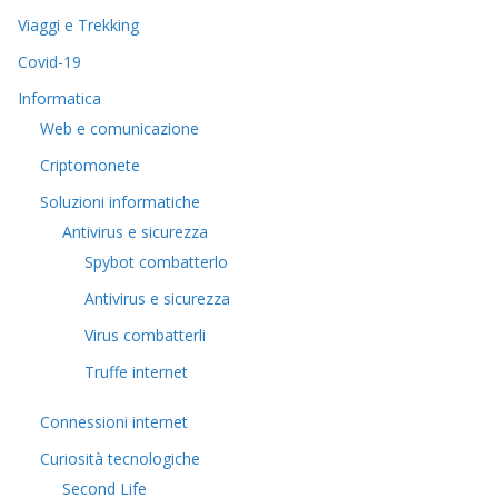
Viaggi e Trekking
Covid-19
Informatica
Web e comunicazione
Criptomonete
Soluzioni informatiche
Antivirus e sicurezza
Spybot combatterlo
Antivirus e sicurezza
Virus combatterli
Truffe internet
Connessioni internet
Curiosità tecnologiche
​Second Life