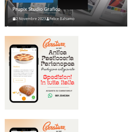
Prupix Studio Grafico
2 Novembre 2023
Felice Balsamo