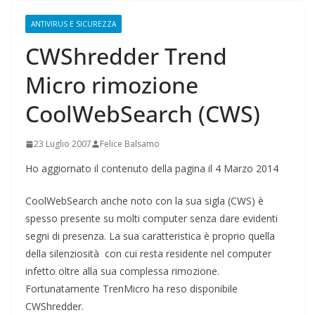
ANTIVIRUS E SICUREZZA
CWShredder Trend
Micro rimozione
CoolWebSearch (CWS)
23 Luglio 2007
Felice Balsamo
Ho aggiornato il contenuto della pagina il 4 Marzo 2014
CoolWebSearch anche noto con la sua sigla (CWS) è
spesso presente su molti computer senza dare evidenti
segni di presenza. La sua caratteristica è proprio quella
della silenziosità con cui resta residente nel computer
infetto oltre alla sua complessa rimozione.
Fortunatamente TrenMicro ha reso disponibile
CWShredder.