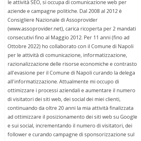
le attività SEO, si occupa di comunicazione web per
aziende e campagne politiche. Dal 2008 al 2012 è
Consigliere Nazionale di Assoprovider
(www.assoprovider.net), carica ricoperta per 2 mandati
consecutivi fino al Maggio 2012. Per 11 anni (fino ad
Ottobre 2022) ho collaborato con il Comune di Napoli
per le attività di comunicazione, informatizzazione,
razionalizzazione delle risorse economiche e contrasto
all'evasione per il Comune di Napoli curando la delega
all'informatizzazione. Attualmente mi occupo di
ottimizzare i processi aziendali e aumentare il numero
di visitatori dei siti web, dei social dei miei clienti,
continuando da oltre 20 anni la mia attività finalizzata
ad ottimizzare il posizionamento dei siti web su Google
e sui social, incrementando il numero di visitatori, dei
follower e curando campagne di sponsorizzazione sul