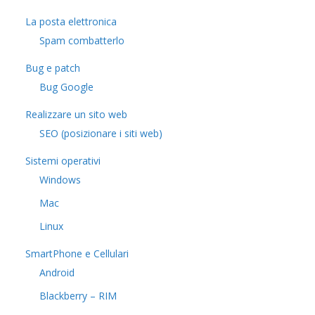
La posta elettronica
Spam combatterlo
Bug e patch
Bug Google
Realizzare un sito web
SEO (posizionare i siti web)
Sistemi operativi
Windows
Mac
Linux
SmartPhone e Cellulari
Android
Blackberry – RIM