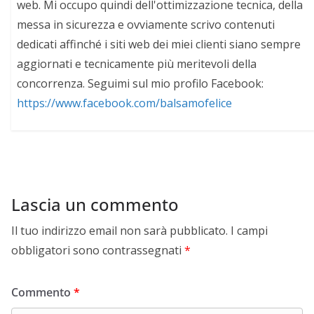
web. Mi occupo quindi dell'ottimizzazione tecnica, della
messa in sicurezza e ovviamente scrivo contenuti
dedicati affinché i siti web dei miei clienti siano sempre
aggiornati e tecnicamente più meritevoli della
concorrenza. Seguimi sul mio profilo Facebook:
https://www.facebook.com/balsamofelice
Lascia un commento
Il tuo indirizzo email non sarà pubblicato.
I campi
obbligatori sono contrassegnati
*
Commento
*