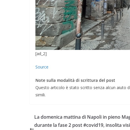
[ad_2]
Source
Note sulla modalità di scrittura del post
Questo articolo è stato scritto senza alcun aiuto da
simili.
La domenica mattina di Napoli in pieno Ma
durante la fase 2 post #covid19, insolita visi