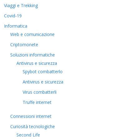
Viaggi e Trekking
Covid-19
Informatica
Web e comunicazione
Criptomonete
Soluzioni informatiche
Antivirus e sicurezza
Spybot combatterlo
Antivirus e sicurezza
Virus combatterli
Truffe internet
Connessioni internet
Curiosità tecnologiche
​Second Life