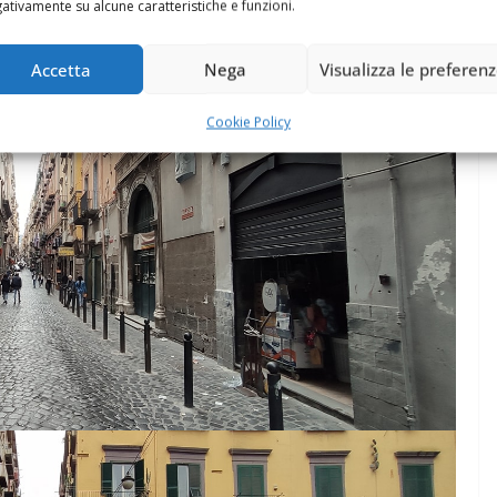
ativamente su alcune caratteristiche e funzioni.
Accetta
Nega
Visualizza le preferen
Cookie Policy