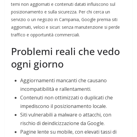
temi non aggiornati e contenuti datati influiscono sul
posizionamento e sulla sicurezza. Per chi cerca un
servizio o un negozio in Campania, Google premia siti
aggiornati, veloci e sicuri: senza manutenzione si perde
traffico e opportunità commerciali.
Problemi reali che vedo
ogni giorno
Aggiornamenti mancanti che causano
incompatibilità e rallentamenti.
Contenuti non ottimizzati o duplicati che
impediscono il posizionamento locale.
Siti vulnerabili a malware o attacchi, con
rischio di deindicizzazione da Google.
Pagine lente su mobile, con elevati tassi di