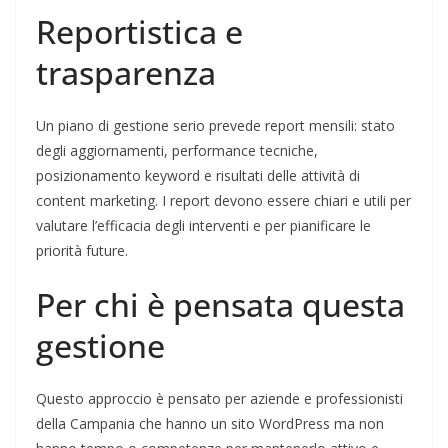
Reportistica e
trasparenza
Un piano di gestione serio prevede report mensili: stato
degli aggiornamenti, performance tecniche,
posizionamento keyword e risultati delle attività di
content marketing. I report devono essere chiari e utili per
valutare l’efficacia degli interventi e per pianificare le
priorità future.
Per chi è pensata questa
gestione
Questo approccio è pensato per aziende e professionisti
della Campania che hanno un sito WordPress ma non