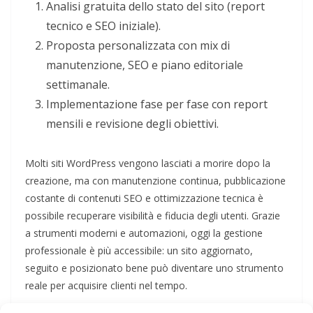
Analisi gratuita dello stato del sito (report
tecnico e SEO iniziale).
Proposta personalizzata con mix di
manutenzione, SEO e piano editoriale
settimanale.
Implementazione fase per fase con report
mensili e revisione degli obiettivi.
Molti siti WordPress vengono lasciati a morire dopo la
creazione, ma con manutenzione continua, pubblicazione
costante di contenuti SEO e ottimizzazione tecnica è
possibile recuperare visibilità e fiducia degli utenti. Grazie
a strumenti moderni e automazioni, oggi la gestione
professionale è più accessibile: un sito aggiornato,
seguito e posizionato bene può diventare uno strumento
reale per acquisire clienti nel tempo.