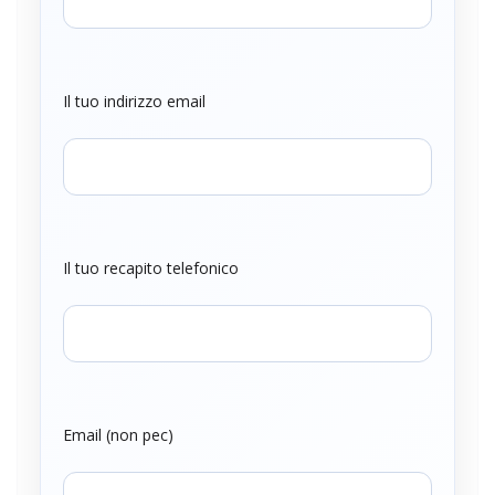
Il tuo indirizzo email
Il tuo recapito telefonico
Email (non pec)