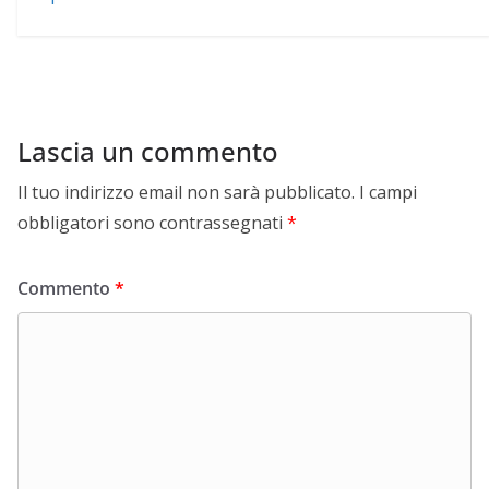
Lascia un commento
Il tuo indirizzo email non sarà pubblicato.
I campi
obbligatori sono contrassegnati
*
Commento
*