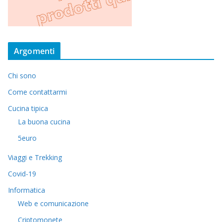
Argomenti
Chi sono
Come contattarmi
Cucina tipica
La buona cucina
5euro
Viaggi e Trekking
Covid-19
Informatica
Web e comunicazione
Criptomonete