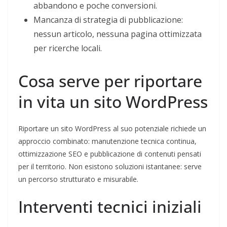
abbandono e poche conversioni.
Mancanza di strategia di pubblicazione:
nessun articolo, nessuna pagina ottimizzata
per ricerche locali.
Cosa serve per riportare
in vita un sito WordPress
Riportare un sito WordPress al suo potenziale richiede un
approccio combinato: manutenzione tecnica continua,
ottimizzazione SEO e pubblicazione di contenuti pensati
per il territorio. Non esistono soluzioni istantanee: serve
un percorso strutturato e misurabile.
Interventi tecnici iniziali