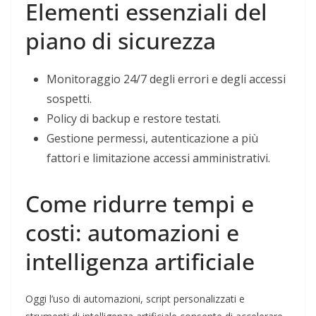
Elementi essenziali del
piano di sicurezza
Monitoraggio 24/7 degli errori e degli accessi
sospetti.
Policy di backup e restore testati.
Gestione permessi, autenticazione a più
fattori e limitazione accessi amministrativi.
Come ridurre tempi e
costi: automazioni e
intelligenza artificiale
Oggi l’uso di automazioni, script personalizzati e