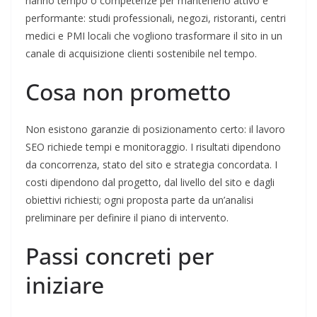
hanno tempo o competenze per mantenerlo attivo e
performante: studi professionali, negozi, ristoranti, centri
medici e PMI locali che vogliono trasformare il sito in un
canale di acquisizione clienti sostenibile nel tempo.
Cosa non prometto
Non esistono garanzie di posizionamento certo: il lavoro
SEO richiede tempi e monitoraggio. I risultati dipendono
da concorrenza, stato del sito e strategia concordata. I
costi dipendono dal progetto, dal livello del sito e dagli
obiettivi richiesti; ogni proposta parte da un’analisi
preliminare per definire il piano di intervento.
Passi concreti per
iniziare