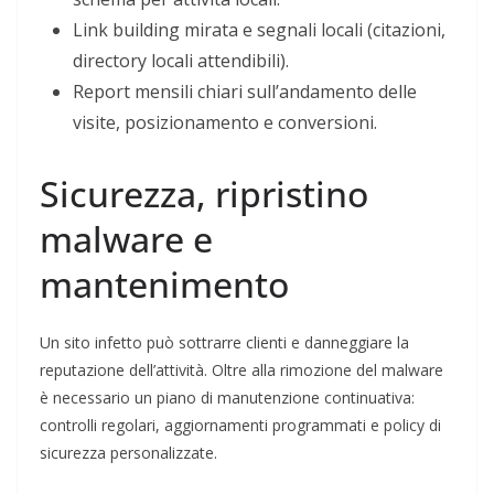
Link building mirata e segnali locali (citazioni,
directory locali attendibili).
Report mensili chiari sull’andamento delle
visite, posizionamento e conversioni.
Sicurezza, ripristino
malware e
mantenimento
Un sito infetto può sottrarre clienti e danneggiare la
reputazione dell’attività. Oltre alla rimozione del malware
è necessario un piano di manutenzione continuativa:
controlli regolari, aggiornamenti programmati e policy di
sicurezza personalizzate.