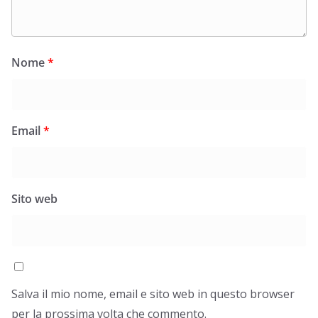
Nome
*
Email
*
Sito web
Salva il mio nome, email e sito web in questo browser
per la prossima volta che commento.