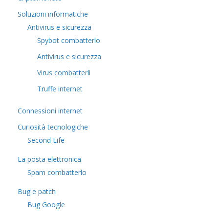
Soluzioni informatiche
Antivirus e sicurezza
Spybot combatterlo
Antivirus e sicurezza
Virus combatterli
Truffe internet
Connessioni internet
Curiosità tecnologiche
​Second Life
La posta elettronica
Spam combatterlo
Bug e patch
Bug Google