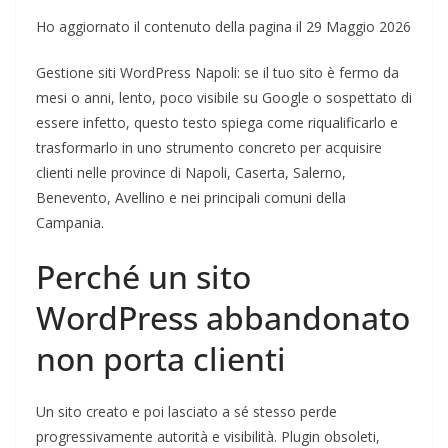
Ho aggiornato il contenuto della pagina il 29 Maggio 2026
Gestione siti WordPress Napoli: se il tuo sito è fermo da
mesi o anni, lento, poco visibile su Google o sospettato di
essere infetto, questo testo spiega come riqualificarlo e
trasformarlo in uno strumento concreto per acquisire
clienti nelle province di Napoli, Caserta, Salerno,
Benevento, Avellino e nei principali comuni della
Campania.
Perché un sito
WordPress abbandonato
non porta clienti
Un sito creato e poi lasciato a sé stesso perde
progressivamente autorità e visibilità. Plugin obsoleti,