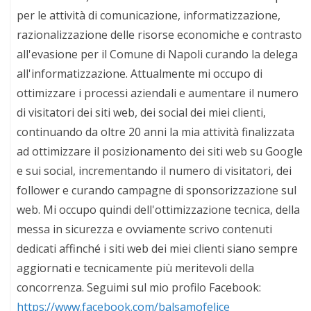
per le attività di comunicazione, informatizzazione,
razionalizzazione delle risorse economiche e contrasto
all'evasione per il Comune di Napoli curando la delega
all'informatizzazione. Attualmente mi occupo di
ottimizzare i processi aziendali e aumentare il numero
di visitatori dei siti web, dei social dei miei clienti,
continuando da oltre 20 anni la mia attività finalizzata
ad ottimizzare il posizionamento dei siti web su Google
e sui social, incrementando il numero di visitatori, dei
follower e curando campagne di sponsorizzazione sul
web. Mi occupo quindi dell'ottimizzazione tecnica, della
messa in sicurezza e ovviamente scrivo contenuti
dedicati affinché i siti web dei miei clienti siano sempre
aggiornati e tecnicamente più meritevoli della
concorrenza. Seguimi sul mio profilo Facebook:
https://www.facebook.com/balsamofelice