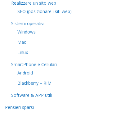
Realizzare un sito web
SEO (posizionare i siti web)
Sistemi operativi
Windows
Mac
Linux
SmartPhone e Cellulari
Android
Blackberry – RIM
Software & APP utili
Pensieri sparsi