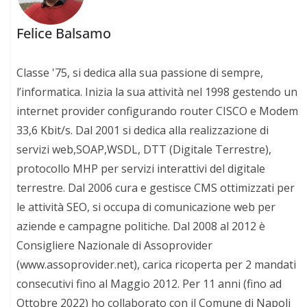
Felice Balsamo
Classe '75, si dedica alla sua passione di sempre,
l’informatica. Inizia la sua attività nel 1998 gestendo un
internet provider configurando router CISCO e Modem
33,6 Kbit/s. Dal 2001 si dedica alla realizzazione di
servizi web,SOAP,WSDL, DTT (Digitale Terrestre),
protocollo MHP per servizi interattivi del digitale
terrestre. Dal 2006 cura e gestisce CMS ottimizzati per
le attività SEO, si occupa di comunicazione web per
aziende e campagne politiche. Dal 2008 al 2012 è
Consigliere Nazionale di Assoprovider
(www.assoprovider.net), carica ricoperta per 2 mandati
consecutivi fino al Maggio 2012. Per 11 anni (fino ad
Ottobre 2022) ho collaborato con il Comune di Napoli