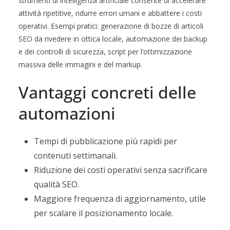
strumenti di intelligenza artificiale consente di accelerare
attività ripetitive, ridurre errori umani e abbattere i costi
operativi. Esempi pratici: generazione di bozze di articoli
SEO da rivedere in ottica locale, automazione dei backup
e dei controlli di sicurezza, script per l’ottimizzazione
massiva delle immagini e del markup.
Vantaggi concreti delle
automazioni
Tempi di pubblicazione più rapidi per
contenuti settimanali.
Riduzione dei costi operativi senza sacrificare
qualità SEO.
Maggiore frequenza di aggiornamento, utile
per scalare il posizionamento locale.