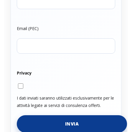
Email (PEC)
Privacy
I dati inviati saranno utilizzati esclusivamente per le
attività legate ai servizi di consulenza offerti.