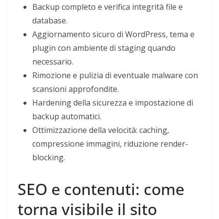
Backup completo e verifica integrità file e
database.
Aggiornamento sicuro di WordPress, tema e
plugin con ambiente di staging quando
necessario.
Rimozione e pulizia di eventuale malware con
scansioni approfondite.
Hardening della sicurezza e impostazione di
backup automatici.
Ottimizzazione della velocità: caching,
compressione immagini, riduzione render-
blocking.
SEO e contenuti: come
torna visibile il sito