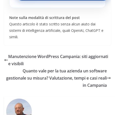
Note sulla modalità di scrittura del post
Questo articolo è stato scritto senza alcun aiuto dai
sistemi di intelligenza artificiale, quali OpenAI, ChatGPT e
simili.
Manutenzione WordPress Campania: siti aggiornati
e visibili
Quanto vale per la tua azienda un software
gestionale su misura? Valutazione, tempi e casi reali
in Campania