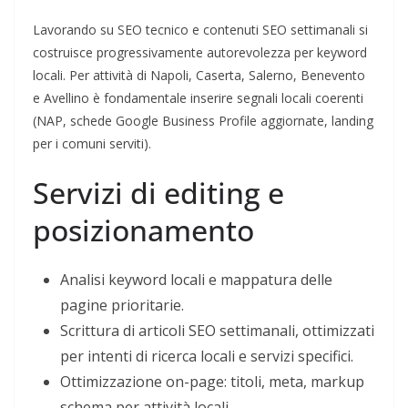
Lavorando su SEO tecnico e contenuti SEO settimanali si
costruisce progressivamente autorevolezza per keyword
locali. Per attività di Napoli, Caserta, Salerno, Benevento
e Avellino è fondamentale inserire segnali locali coerenti
(NAP, schede Google Business Profile aggiornate, landing
per i comuni serviti).
Servizi di editing e
posizionamento
Analisi keyword locali e mappatura delle
pagine prioritarie.
Scrittura di articoli SEO settimanali, ottimizzati
per intenti di ricerca locali e servizi specifici.
Ottimizzazione on-page: titoli, meta, markup
schema per attività locali.