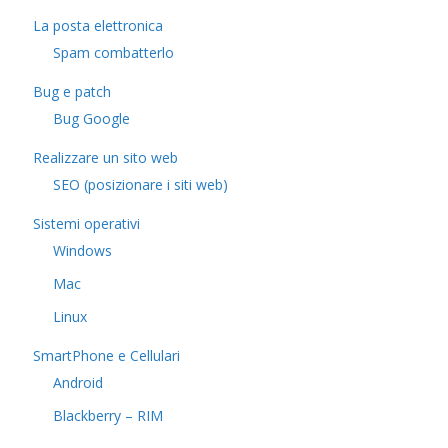
La posta elettronica
Spam combatterlo
Bug e patch
Bug Google
Realizzare un sito web
SEO (posizionare i siti web)
Sistemi operativi
Windows
Mac
Linux
SmartPhone e Cellulari
Android
Blackberry – RIM