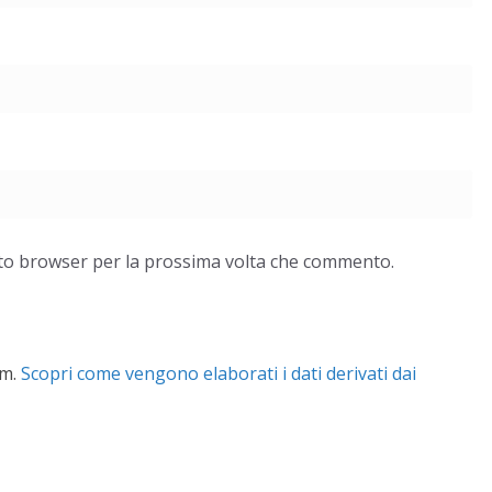
esto browser per la prossima volta che commento.
am.
Scopri come vengono elaborati i dati derivati dai