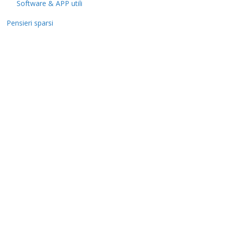
Software & APP utili
Pensieri sparsi