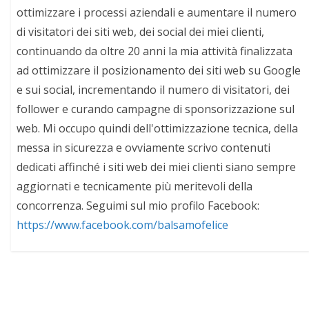
ottimizzare i processi aziendali e aumentare il numero
di visitatori dei siti web, dei social dei miei clienti,
continuando da oltre 20 anni la mia attività finalizzata
ad ottimizzare il posizionamento dei siti web su Google
e sui social, incrementando il numero di visitatori, dei
follower e curando campagne di sponsorizzazione sul
web. Mi occupo quindi dell'ottimizzazione tecnica, della
messa in sicurezza e ovviamente scrivo contenuti
dedicati affinché i siti web dei miei clienti siano sempre
aggiornati e tecnicamente più meritevoli della
concorrenza. Seguimi sul mio profilo Facebook:
https://www.facebook.com/balsamofelice