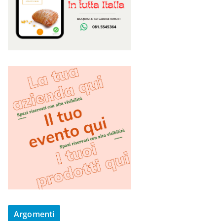
Argomenti