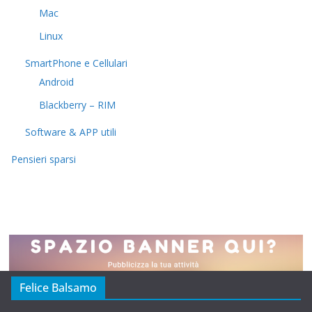
Mac
Linux
SmartPhone e Cellulari
Android
Blackberry – RIM
Software & APP utili
Pensieri sparsi
Felice Balsamo