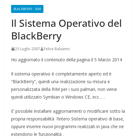
BLACKBERRY - RIM
Il Sistema Operativo del
BlackBerry
23 Luglio 2007
Felice Balsamo
Ho aggiornato il contenuto della pagina il 5 Marzo 2014
Il sistema operativo è completamente aperto ed è
“BlackBerry”, quindi una realizzazione su misura e
personalizzata della RIM per i suoi palmari, non viene
quindi utilizzato Symbian o Windows CE, ecc… .
E’ possibile installare aggiornamenti o modificare sotto la
propria responsabilità l’intero Sistema operativo di base,
oppure inserire nuovi programmi realizzati in Java che ne
estendono le funzionalità .