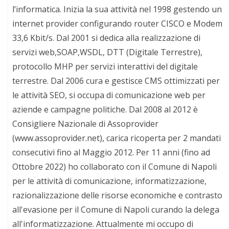
l’informatica. Inizia la sua attività nel 1998 gestendo un
internet provider configurando router CISCO e Modem
33,6 Kbit/s. Dal 2001 si dedica alla realizzazione di
servizi web,SOAP,WSDL, DTT (Digitale Terrestre),
protocollo MHP per servizi interattivi del digitale
terrestre. Dal 2006 cura e gestisce CMS ottimizzati per
le attività SEO, si occupa di comunicazione web per
aziende e campagne politiche. Dal 2008 al 2012 è
Consigliere Nazionale di Assoprovider
(www.assoprovider.net), carica ricoperta per 2 mandati
consecutivi fino al Maggio 2012. Per 11 anni (fino ad
Ottobre 2022) ho collaborato con il Comune di Napoli
per le attività di comunicazione, informatizzazione,
razionalizzazione delle risorse economiche e contrasto
all'evasione per il Comune di Napoli curando la delega
all'informatizzazione. Attualmente mi occupo di