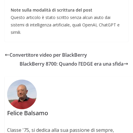
Note sulla modalità di scrittura del post
Questo articolo è stato scritto senza alcun aiuto dai
sistemi di intelligenza artificiale, quali OpenAI, ChatGPT e
simili.
Convertitore video per BlackBerry
BlackBerry 8700: Quando l’EDGE era una sfida
Felice Balsamo
Classe '75, si dedica alla sua passione di sempre,