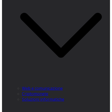
Web e comunicazione
Criptomonete
Soluzioni informatiche