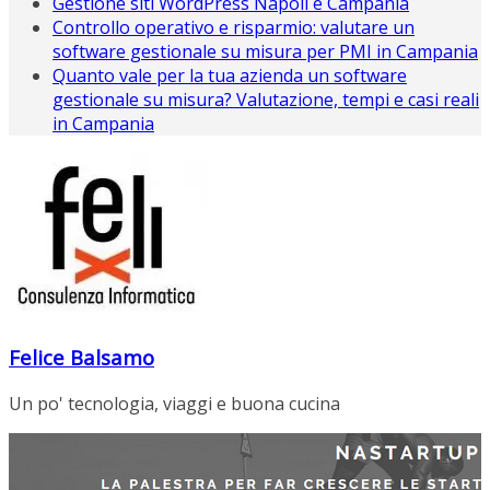
Gestione siti WordPress Napoli e Campania
Controllo operativo e risparmio: valutare un
software gestionale su misura per PMI in Campania
Quanto vale per la tua azienda un software
gestionale su misura? Valutazione, tempi e casi reali
in Campania
Felice Balsamo
Un po' tecnologia, viaggi e buona cucina