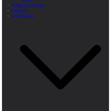
Viaggi e Trekking
Covid-19
Informatica