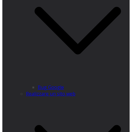
Bug Google
Realizzare un sito web