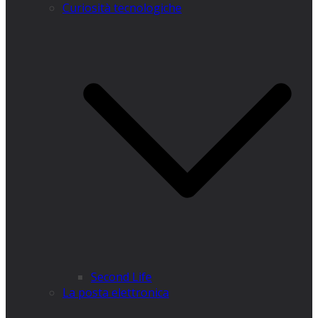
Curiosità tecnologiche
​Second Life
La posta elettronica