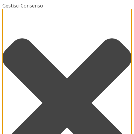
Gestisci Consenso