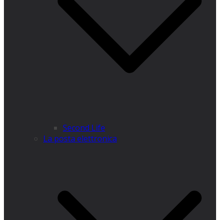
​Second Life
La posta elettronica