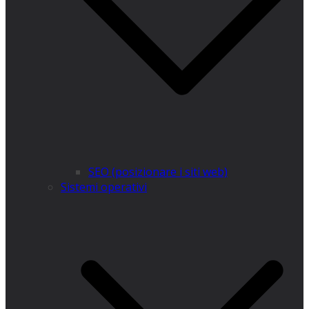
SEO (posizionare i siti web)
Sistemi operativi