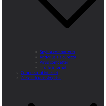
Spybot combatterlo
Antivirus e sicurezza
Virus combatterli
Truffe internet
Connessioni internet
Curiosità tecnologiche