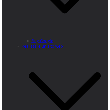
Bug Google
Realizzare un sito web