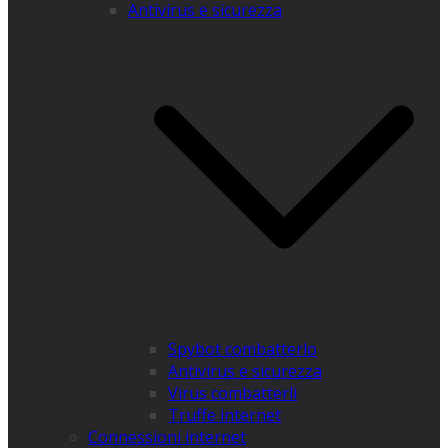
Antivirus e sicurezza
Spybot combatterlo
Antivirus e sicurezza
Virus combatterli
Truffe internet
Connessioni internet