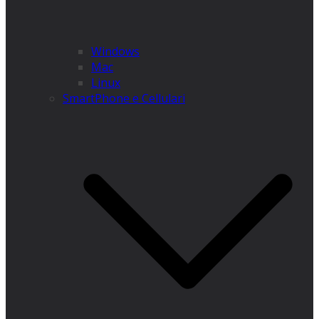
Windows
Mac
Linux
SmartPhone e Cellulari