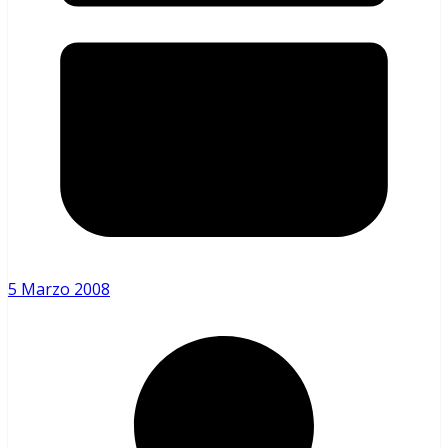
5 Marzo 2008