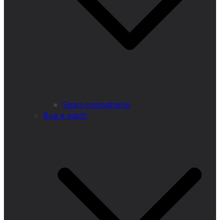
Spam combatterlo
Bug e patch