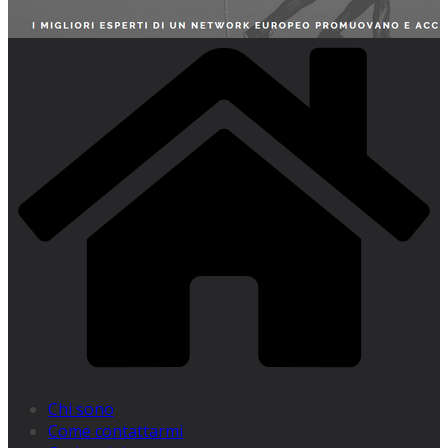
Chi sono
Come contattarmi