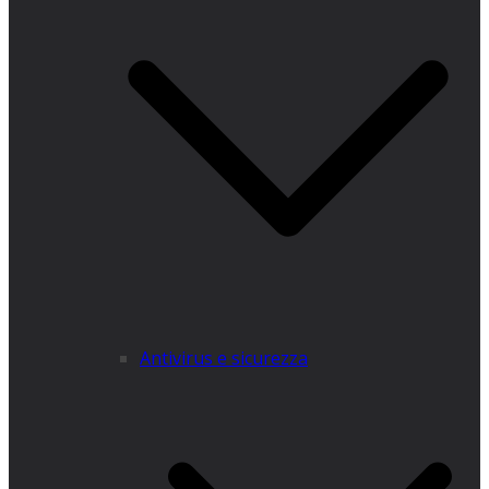
Antivirus e sicurezza