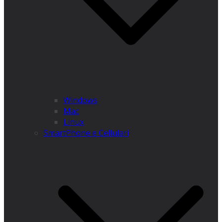
Windows
Mac
Linux
SmartPhone e Cellulari