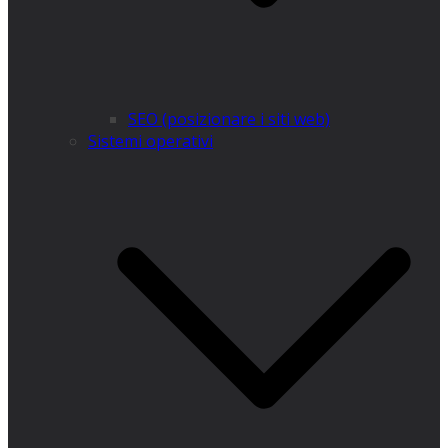
SEO (posizionare i siti web)
Sistemi operativi