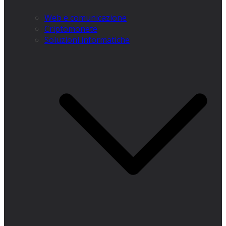
Web e comunicazione
Criptomonete
Soluzioni informatiche