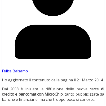
Felice Balsamo
Ho aggiornato il contenuto della pagina il 21 Marzo 2014
Dal 2008 è iniziata la diffusione delle nuove
carte di
credito e bancomat con MicroChip
, tanto pubblicizzate da
banche e finanziarie, ma che troppo poco si conosce.