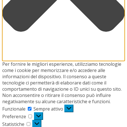
Per fornire le migliori esperienze, utilizziamo tecnologie
come i cookie per memorizzare e/o accedere alle
informazioni del dispositivo. Il consenso a queste
tecnologie ci permetterà di elaborare dati come il
comportamento di navigazione o ID unici su questo sito.
Non acconsentire o ritirare il consenso può influire
negativamente su alcune caratteristiche e funzioni.
Funzionale
Funzionale
Sempre attivo
Preferenze
Preferenze
Statistiche
Statistiche