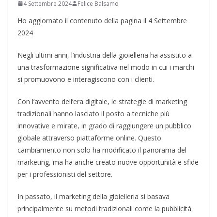
4 Settembre 2024
Felice Balsamo
Ho aggiornato il contenuto della pagina il 4 Settembre
2024
Negli ultimi anni, l’industria della gioielleria ha assistito a
una trasformazione significativa nel modo in cui i marchi
si promuovono e interagiscono con i clienti.
Con l’avvento dell’era digitale, le strategie di marketing
tradizionali hanno lasciato il posto a tecniche più
innovative e mirate, in grado di raggiungere un pubblico
globale attraverso piattaforme online. Questo
cambiamento non solo ha modificato il panorama del
marketing, ma ha anche creato nuove opportunità e sfide
per i professionisti del settore.
In passato, il marketing della gioielleria si basava
principalmente su metodi tradizionali come la pubblicità