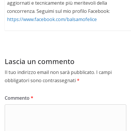
aggiornati e tecnicamente più meritevoli della
concorrenza. Seguimi sul mio profilo Facebook:
https://www.facebook.com/balsamofelice
Lascia un commento
Il tuo indirizzo email non sarà pubblicato.
I campi
obbligatori sono contrassegnati
*
Commento
*