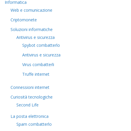
Informatica
Web e comunicazione
Criptomonete
Soluzioni informatiche
Antivirus e sicurezza
Spybot combatterlo
Antivirus e sicurezza
Virus combatterli
Truffe internet
Connessioni internet
Curiosità tecnologiche
​Second Life
La posta elettronica
Spam combatterlo