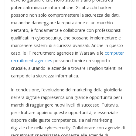
potenziali minacce informatiche. Gli attacchi hacker
possono non solo compromettere la sicurezza dei dati,
ma anche danneggiare la reputazione di un marchio.
Pertanto, è fondamentale collaborare con professionisti
qualificati in cybersecurity, che possano implementare e
mantenere sistemi di sicurezza avanzati. Anche in questo
caso, le IT recruitment agencies in Warsaw e le
computer
recruitment agencies
possono fornire un supporto
cruciale, aiutando le aziende a trovare i migliori talenti nel
campo della sicurezza informatica.
In conclusione, l’evoluzione del marketing della gioielleria
nell’era digitale rappresenta una grande opportunità per i
marchi di raggiungere nuovi livelli di successo. Tuttavia,
per sfruttare appieno queste opportunità, è essenziale
disporre delle giuste competenze, sia nel marketing
digitale che nella cybersecurity. Collaborare con agenzie di
recruitment specializzate consente alle aziende di