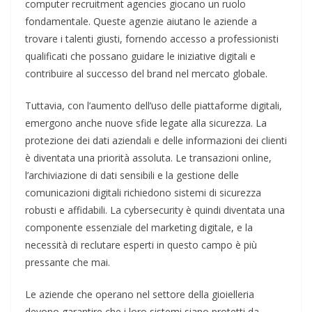
computer recruitment agencies giocano un ruolo
fondamentale. Queste agenzie aiutano le aziende a
trovare i talenti giusti, fornendo accesso a professionisti
qualificati che possano guidare le iniziative digitali e
contribuire al successo del brand nel mercato globale.
Tuttavia, con l’aumento dell’uso delle piattaforme digitali,
emergono anche nuove sfide legate alla sicurezza. La
protezione dei dati aziendali e delle informazioni dei clienti
è diventata una priorità assoluta. Le transazioni online,
l’archiviazione di dati sensibili e la gestione delle
comunicazioni digitali richiedono sistemi di sicurezza
robusti e affidabili. La cybersecurity è quindi diventata una
componente essenziale del marketing digitale, e la
necessità di reclutare esperti in questo campo è più
pressante che mai.
Le aziende che operano nel settore della gioielleria
devono garantire che i loro sistemi siano protetti da