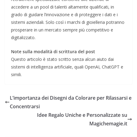
accedere a un pool di talenti altamente qualificati, in
grado di guidare l’innovazione e di proteggere i dati e i
sistemi aziendali. Solo così i marchi di gioielleria potranno
prosperare in un mercato sempre più competitivo e
digitalizzato.
Note sulla modalità di scrittura del post
Questo articolo è stato scritto senza alcun aiuto dai
sistemi di intelligenza artificiale, quali OpenAI, ChatGPT e
simili.
L’importanza dei Disegni da Colorare per Rilassarsi e
Concentrarsi
Idee Regalo Uniche e Personalizzate su
Magichemagie.it