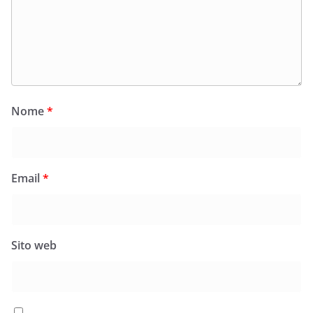
Nome
*
Email
*
Sito web