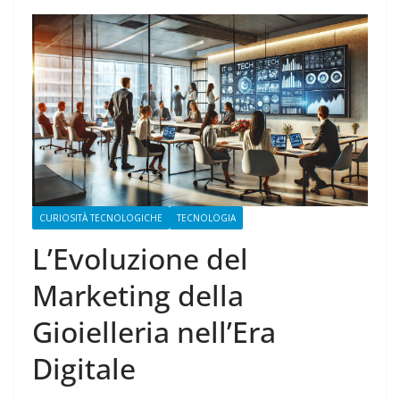
CURIOSITÀ TECNOLOGICHE
TECNOLOGIA
L’Evoluzione del
Marketing della
Gioielleria nell’Era
Digitale