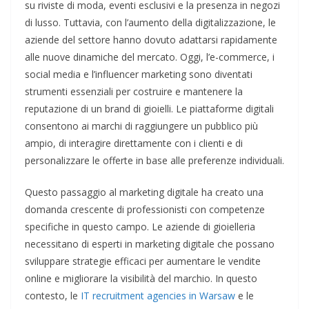
su riviste di moda, eventi esclusivi e la presenza in negozi
di lusso. Tuttavia, con l’aumento della digitalizzazione, le
aziende del settore hanno dovuto adattarsi rapidamente
alle nuove dinamiche del mercato. Oggi, l’e-commerce, i
social media e l’influencer marketing sono diventati
strumenti essenziali per costruire e mantenere la
reputazione di un brand di gioielli. Le piattaforme digitali
consentono ai marchi di raggiungere un pubblico più
ampio, di interagire direttamente con i clienti e di
personalizzare le offerte in base alle preferenze individuali.
Questo passaggio al marketing digitale ha creato una
domanda crescente di professionisti con competenze
specifiche in questo campo. Le aziende di gioielleria
necessitano di esperti in marketing digitale che possano
sviluppare strategie efficaci per aumentare le vendite
online e migliorare la visibilità del marchio. In questo
contesto, le
IT recruitment agencies in Warsaw
e le