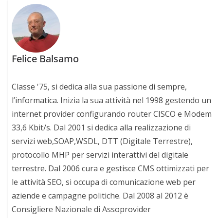
Felice Balsamo
Classe '75, si dedica alla sua passione di sempre,
l’informatica. Inizia la sua attività nel 1998 gestendo un
internet provider configurando router CISCO e Modem
33,6 Kbit/s. Dal 2001 si dedica alla realizzazione di
servizi web,SOAP,WSDL, DTT (Digitale Terrestre),
protocollo MHP per servizi interattivi del digitale
terrestre. Dal 2006 cura e gestisce CMS ottimizzati per
le attività SEO, si occupa di comunicazione web per
aziende e campagne politiche. Dal 2008 al 2012 è
Consigliere Nazionale di Assoprovider