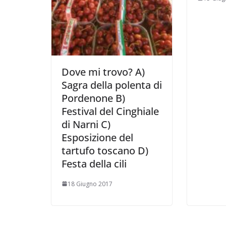
Dove mi trovo? A)
Sagra della polenta di
Pordenone B)
Festival del Cinghiale
di Narni C)
Esposizione del
tartufo toscano D)
Festa della cili
18 Giugno 2017