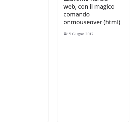
web, con il magico
comando
onmouseover (html)
15 Giugno 2017