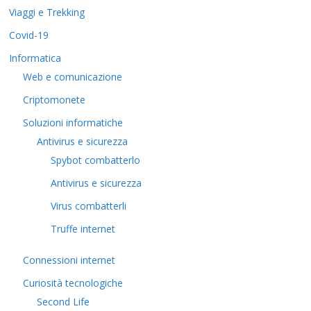
Viaggi e Trekking
Covid-19
Informatica
Web e comunicazione
Criptomonete
Soluzioni informatiche
Antivirus e sicurezza
Spybot combatterlo
Antivirus e sicurezza
Virus combatterli
Truffe internet
Connessioni internet
Curiosità tecnologiche
​Second Life