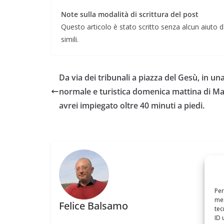
Note sulla modalità di scrittura del post
Questo articolo è stato scritto senza alcun aiuto da
simili.
Da via dei tribunali a piazza del Gesù, in un
normale e turistica domenica mattina di Ma
avrei impiegato oltre 40 minuti a piedi.
Per
mem
Felice Balsamo
tec
ID 