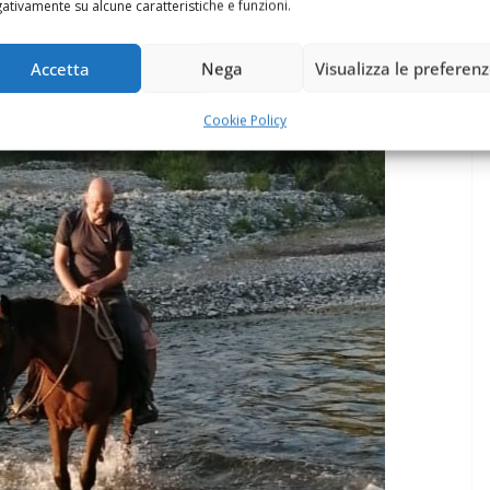
ativamente su alcune caratteristiche e funzioni.
Accetta
Nega
Visualizza le preferen
Cookie Policy