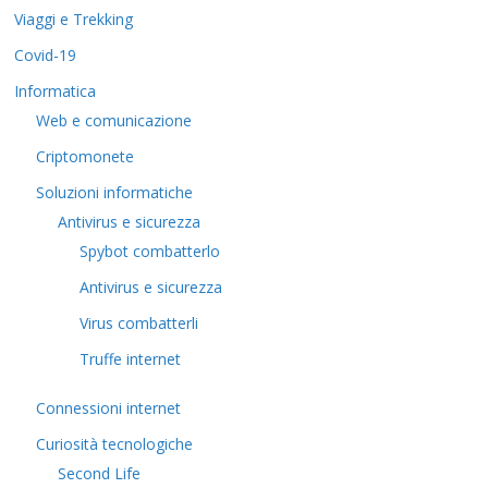
Viaggi e Trekking
Covid-19
Informatica
Web e comunicazione
Criptomonete
Soluzioni informatiche
Antivirus e sicurezza
Spybot combatterlo
Antivirus e sicurezza
Virus combatterli
Truffe internet
Connessioni internet
Curiosità tecnologiche
​Second Life