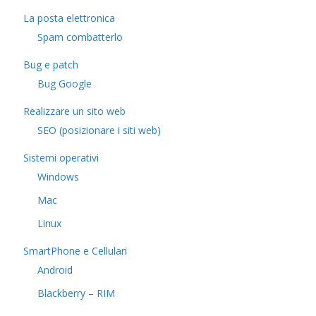
La posta elettronica
Spam combatterlo
Bug e patch
Bug Google
Realizzare un sito web
SEO (posizionare i siti web)
Sistemi operativi
Windows
Mac
Linux
SmartPhone e Cellulari
Android
Blackberry – RIM