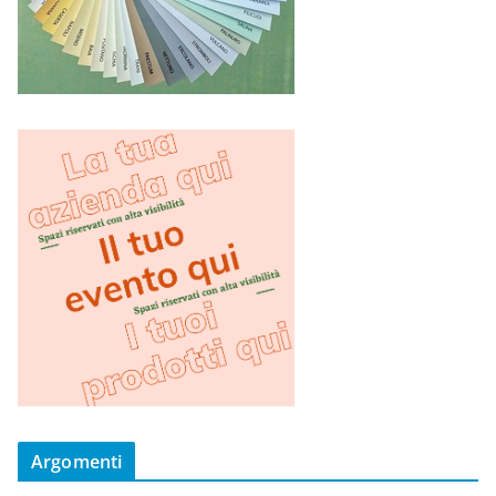
Argomenti