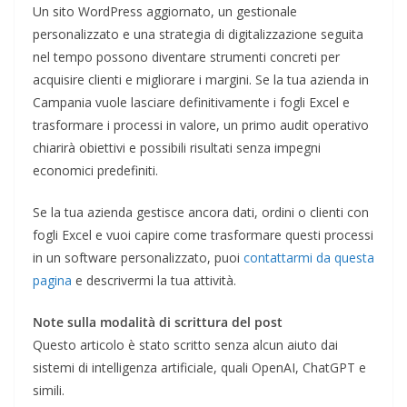
Un sito WordPress aggiornato, un gestionale
personalizzato e una strategia di digitalizzazione seguita
nel tempo possono diventare strumenti concreti per
acquisire clienti e migliorare i margini. Se la tua azienda in
Campania vuole lasciare definitivamente i fogli Excel e
trasformare i processi in valore, un primo audit operativo
chiarirà obiettivi e possibili risultati senza impegni
economici predefiniti.
Se la tua azienda gestisce ancora dati, ordini o clienti con
fogli Excel e vuoi capire come trasformare questi processi
in un software personalizzato, puoi
contattarmi da questa
pagina
e descrivermi la tua attività.
Note sulla modalità di scrittura del post
Questo articolo è stato scritto senza alcun aiuto dai
sistemi di intelligenza artificiale, quali OpenAI, ChatGPT e
simili.