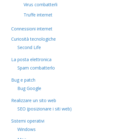
Virus combatterli
Truffe internet
Connessioni internet
Curiosità tecnologiche
​Second Life
La posta elettronica
Spam combatterlo
Bug e patch
Bug Google
Realizzare un sito web
SEO (posizionare i siti web)
Sistemi operativi
Windows