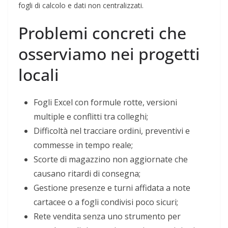
fogli di calcolo e dati non centralizzati.
Problemi concreti che
osserviamo nei progetti
locali
Fogli Excel con formule rotte, versioni
multiple e conflitti tra colleghi;
Difficoltà nel tracciare ordini, preventivi e
commesse in tempo reale;
Scorte di magazzino non aggiornate che
causano ritardi di consegna;
Gestione presenze e turni affidata a note
cartacee o a fogli condivisi poco sicuri;
Rete vendita senza uno strumento per