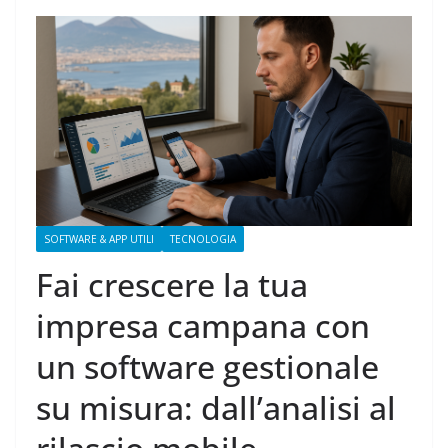
SOFTWARE & APP UTILI
TECNOLOGIA
Fai crescere la tua
impresa campana con
un software gestionale
su misura: dall’analisi al