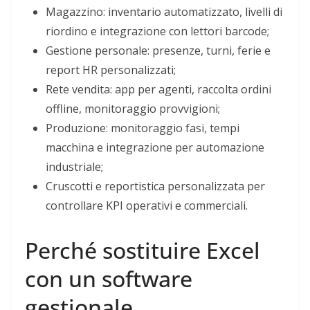
Magazzino: inventario automatizzato, livelli di
riordino e integrazione con lettori barcode;
Gestione personale: presenze, turni, ferie e
report HR personalizzati;
Rete vendita: app per agenti, raccolta ordini
offline, monitoraggio provvigioni;
Produzione: monitoraggio fasi, tempi
macchina e integrazione per automazione
industriale;
Cruscotti e reportistica personalizzata per
controllare KPI operativi e commerciali.
Perché sostituire Excel
con un software
gestionale