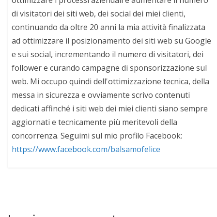
di visitatori dei siti web, dei social dei miei clienti,
continuando da oltre 20 anni la mia attività finalizzata
ad ottimizzare il posizionamento dei siti web su Google
e sui social, incrementando il numero di visitatori, dei
follower e curando campagne di sponsorizzazione sul
web. Mi occupo quindi dell'ottimizzazione tecnica, della
messa in sicurezza e ovviamente scrivo contenuti
dedicati affinché i siti web dei miei clienti siano sempre
aggiornati e tecnicamente più meritevoli della
concorrenza. Seguimi sul mio profilo Facebook:
https://www.facebook.com/balsamofelice