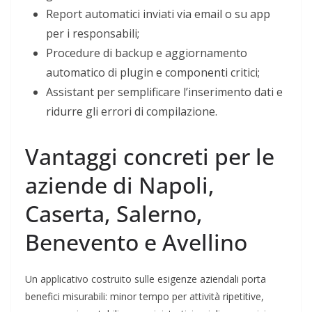
Report automatici inviati via email o su app
per i responsabili;
Procedure di backup e aggiornamento
automatico di plugin e componenti critici;
Assistant per semplificare l’inserimento dati e
ridurre gli errori di compilazione.
Vantaggi concreti per le
aziende di Napoli,
Caserta, Salerno,
Benevento e Avellino
Un applicativo costruito sulle esigenze aziendali porta
benefici misurabili: minor tempo per attività ripetitive,