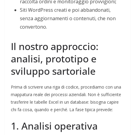
raccolta ordini e monitoraggio provvigioni;
Siti WordPress creati e poi abbandonati,
senza aggiornamenti o contenuti, che non
convertono.
Il nostro approccio:
analisi, prototipo e
sviluppo sartoriale
Prima di scrivere una riga di codice, procediamo con una
mappatura reale dei processi aziendali. Non è sufficiente
trasferire le tabelle Excel in un database: bisogna capire
chi fa cosa, quando e perché. La fase tipica prevede:
1. Analisi operativa