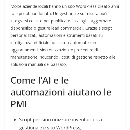
Molte aziende locali hanno un sito WordPress creato anni
fa e poi abbandonato. Un gestionale su misura può
integrarsi col sito per pubblicare cataloghi, aggiornare
disponibilità o gestire lead commerciali. Grazie a script
personalizzati, automazioni e strumenti basati su
intelligenza artificiale possiamo automatizzare
aggiornamenti, sincronizzazioni e procedure di
manutenzione, riducendo i costi di gestione rispetto alle
soluzioni manuali del passato.
Come l’AI e le
automazioni aiutano le
PMI
Script per sincronizzare inventario tra
gestionale e sito WordPress;