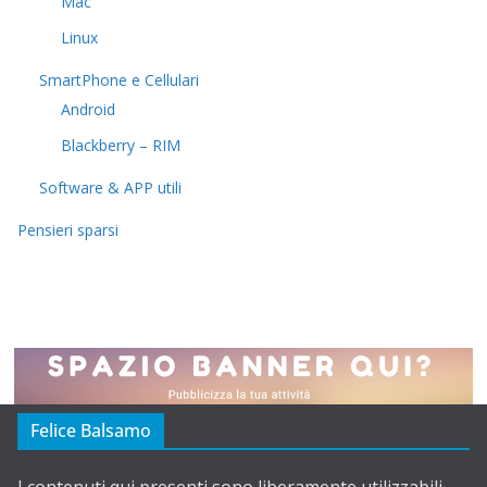
Mac
Linux
SmartPhone e Cellulari
Android
Blackberry – RIM
Software & APP utili
Pensieri sparsi
Felice Balsamo