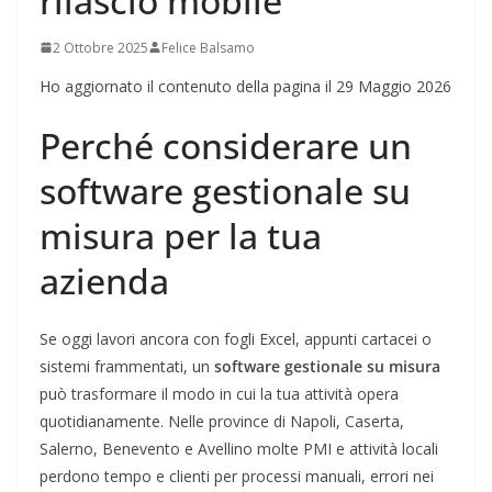
rilascio mobile
2 Ottobre 2025
Felice Balsamo
Ho aggiornato il contenuto della pagina il 29 Maggio 2026
Perché considerare un
software gestionale su
misura per la tua
azienda
Se oggi lavori ancora con fogli Excel, appunti cartacei o
sistemi frammentati, un
software gestionale su misura
può trasformare il modo in cui la tua attività opera
quotidianamente. Nelle province di Napoli, Caserta,
Salerno, Benevento e Avellino molte PMI e attività locali
perdono tempo e clienti per processi manuali, errori nei