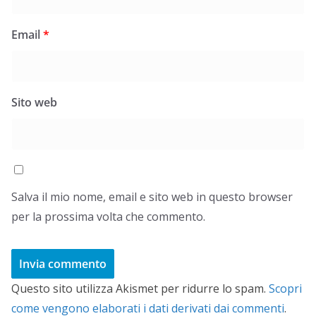
Email
*
Sito web
Salva il mio nome, email e sito web in questo browser
per la prossima volta che commento.
Questo sito utilizza Akismet per ridurre lo spam.
Scopri
come vengono elaborati i dati derivati dai commenti
.