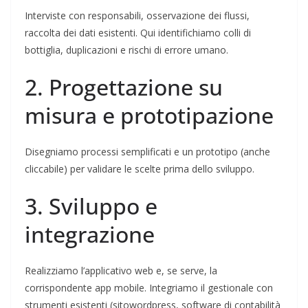
Interviste con responsabili, osservazione dei flussi,
raccolta dei dati esistenti. Qui identifichiamo colli di
bottiglia, duplicazioni e rischi di errore umano.
2. Progettazione su
misura e prototipazione
Disegniamo processi semplificati e un prototipo (anche
cliccabile) per validare le scelte prima dello sviluppo.
3. Sviluppo e
integrazione
Realizziamo l’applicativo web e, se serve, la
corrispondente app mobile. Integriamo il gestionale con
strumenti esistenti (sitowordpress, software di contabilità