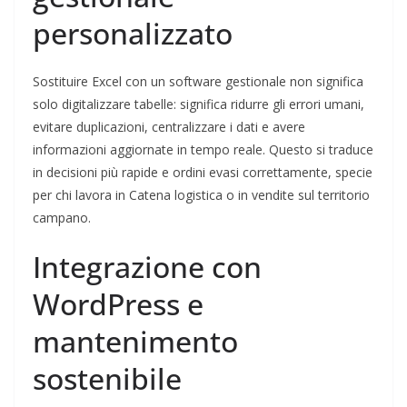
personalizzato
Sostituire Excel con un software gestionale non significa
solo digitalizzare tabelle: significa ridurre gli errori umani,
evitare duplicazioni, centralizzare i dati e avere
informazioni aggiornate in tempo reale. Questo si traduce
in decisioni più rapide e ordini evasi correttamente, specie
per chi lavora in Catena logistica o in vendite sul territorio
campano.
Integrazione con
WordPress e
mantenimento
sostenibile