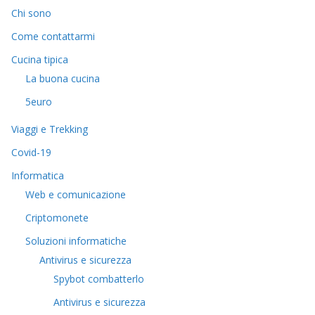
Chi sono
Come contattarmi
Cucina tipica
La buona cucina
5euro
Viaggi e Trekking
Covid-19
Informatica
Web e comunicazione
Criptomonete
Soluzioni informatiche
Antivirus e sicurezza
Spybot combatterlo
Antivirus e sicurezza