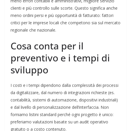
meno errori contabili e amministrativi, migliore servizio
clienti e più controllo sulle scorte. Questo significa anche
meno ordini persi e più opportunità di fatturato: fattori
critici per le imprese locali che competono sia sul mercato
regionale che nazionale.
Cosa conta per il
preventivo e i tempi di
sviluppo
I costi e i tempi dipendono dalla complessità dei processi
da digitalizzare, dal numero di integrazioni richieste (es.
contabilità, sistemi di automazione, dispositivi industriali)
e dal livello di personalizzazione dell’interfaccia. Non
forniamo listini standard perché ogni progetto è unico:
preferiamo valutazioni basate su un audit operativo
gratuito o a costo contenuto.