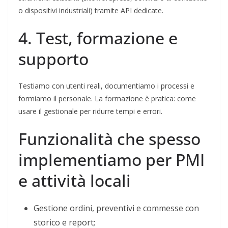
o dispositivi industriali) tramite API dedicate.
4. Test, formazione e
supporto
Testiamo con utenti reali, documentiamo i processi e
formiamo il personale. La formazione è pratica: come
usare il gestionale per ridurre tempi e errori.
Funzionalità che spesso
implementiamo per PMI
e attività locali
Gestione ordini, preventivi e commesse con
storico e report;