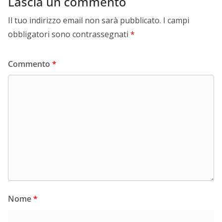
Lascia un commento
Il tuo indirizzo email non sarà pubblicato.
I campi
obbligatori sono contrassegnati
*
Commento
*
Nome
*