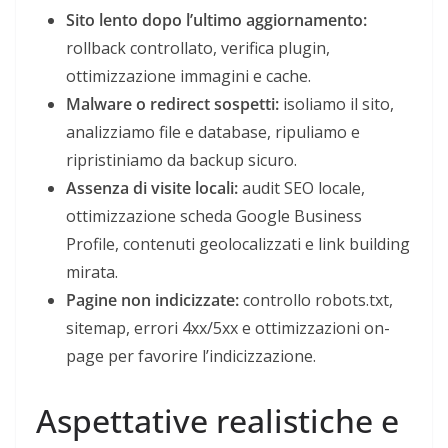
Sito lento dopo l’ultimo aggiornamento:
rollback controllato, verifica plugin,
ottimizzazione immagini e cache.
Malware o redirect sospetti:
isoliamo il sito,
analizziamo file e database, ripuliamo e
ripristiniamo da backup sicuro.
Assenza di visite locali:
audit SEO locale,
ottimizzazione scheda Google Business
Profile, contenuti geolocalizzati e link building
mirata.
Pagine non indicizzate:
controllo robots.txt,
sitemap, errori 4xx/5xx e ottimizzazioni on-
page per favorire l’indicizzazione.
Aspettative realistiche e