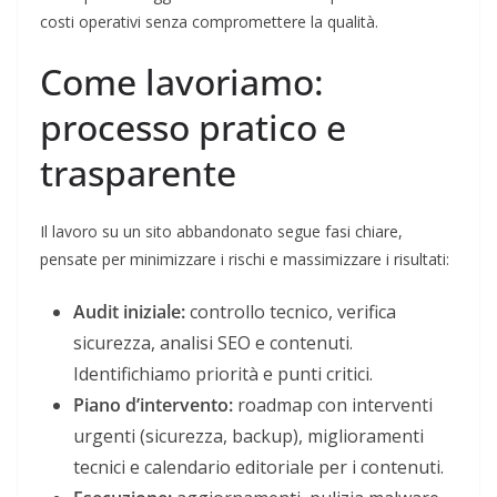
costi operativi senza compromettere la qualità.
Come lavoriamo:
processo pratico e
trasparente
Il lavoro su un sito abbandonato segue fasi chiare,
pensate per minimizzare i rischi e massimizzare i risultati:
Audit iniziale:
controllo tecnico, verifica
sicurezza, analisi SEO e contenuti.
Identifichiamo priorità e punti critici.
Piano d’intervento:
roadmap con interventi
urgenti (sicurezza, backup), miglioramenti
tecnici e calendario editoriale per i contenuti.