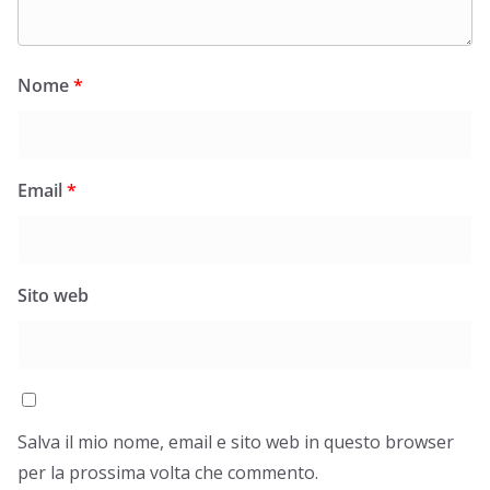
Nome
*
Email
*
Sito web
Salva il mio nome, email e sito web in questo browser
per la prossima volta che commento.