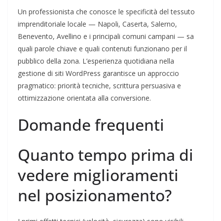
Un professionista che conosce le specificità del tessuto
imprenditoriale locale — Napoli, Caserta, Salerno,
Benevento, Avellino e i principali comuni campani — sa
quali parole chiave e quali contenuti funzionano per il
pubblico della zona. L’esperienza quotidiana nella
gestione di siti WordPress garantisce un approccio
pragmatico: priorità tecniche, scrittura persuasiva e
ottimizzazione orientata alla conversione.
Domande frequenti
Quanto tempo prima di
vedere miglioramenti
nel posizionamento?