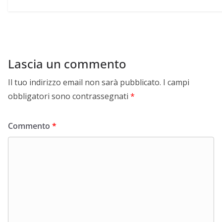
Lascia un commento
Il tuo indirizzo email non sarà pubblicato.
I campi
obbligatori sono contrassegnati
*
Commento
*