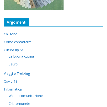
Argomenti
Chi sono
Come contattarmi
Cucina tipica
La buona cucina
5euro
Viaggi e Trekking
Covid-19
Informatica
Web e comunicazione
Criptomonete