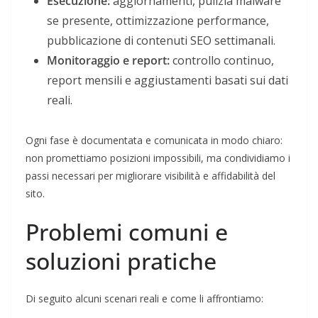
Esecuzione:
aggiornamenti, pulizia malware
se presente, ottimizzazione performance,
pubblicazione di contenuti SEO settimanali.
Monitoraggio e report:
controllo continuo,
report mensili e aggiustamenti basati sui dati
reali.
Ogni fase è documentata e comunicata in modo chiaro:
non promettiamo posizioni impossibili, ma condividiamo i
passi necessari per migliorare visibilità e affidabilità del
sito.
Problemi comuni e
soluzioni pratiche
Di seguito alcuni scenari reali e come li affrontiamo: