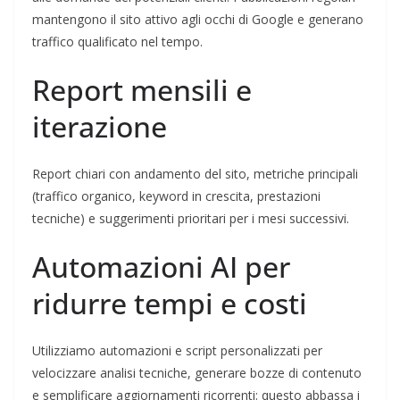
mantengono il sito attivo agli occhi di Google e generano
traffico qualificato nel tempo.
Report mensili e
iterazione
Report chiari con andamento del sito, metriche principali
(traffico organico, keyword in crescita, prestazioni
tecniche) e suggerimenti prioritari per i mesi successivi.
Automazioni AI per
ridurre tempi e costi
Utilizziamo automazioni e script personalizzati per
velocizzare analisi tecniche, generare bozze di contenuto
e semplificare aggiornamenti ricorrenti: questo abbassa i