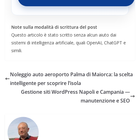
Note sulla modalità di scrittura del post
Questo articolo è stato scritto senza alcun aiuto dai
sistemi di intelligenza artificiale, quali OpenAI, ChatGPT e
simili.
Noleggio auto aeroporto Palma di Maiorca: la scelta
intelligente per scoprire l’isola
Gestione siti WordPress Napoli e Campania —
manutenzione e SEO