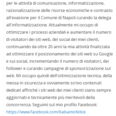
per le attività di comunicazione, informatizzazione,
razionalizzazione delle risorse economiche e contrasto
all'evasione per il Comune di Napoli curando la delega
all'informatizzazione. Attualmente mi occupo di
ottimizzare i processi aziendali e aumentare il numero
di visitatori dei siti web, dei social dei miei clienti,
continuando da oltre 20 anni la mia attività finalizzata
ad ottimizzare il posizionamento dei siti web su Google
e sui social, incrementando il numero di visitatori, dei
follower e curando campagne di sponsorizzazione sul
web. Mi occupo quindi dell'ottimizzazione tecnica, della
messa in sicurezza e ovviamente scrivo contenuti
dedicati affinché i siti web dei miei clienti siano sempre
aggiornati e tecnicamente più meritevoli della
concorrenza. Seguimi sul mio profilo Facebook:
https://www.facebook.com/balsamofelice