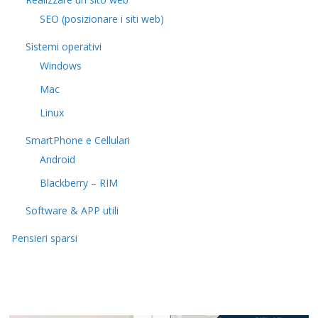
SEO (posizionare i siti web)
Sistemi operativi
Windows
Mac
Linux
SmartPhone e Cellulari
Android
Blackberry – RIM
Software & APP utili
Pensieri sparsi