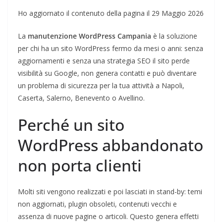
Ho aggiornato il contenuto della pagina il 29 Maggio 2026
La
manutenzione WordPress Campania
è la soluzione
per chi ha un sito WordPress fermo da mesi o anni: senza
aggiornamenti e senza una strategia SEO il sito perde
visibilità su Google, non genera contatti e può diventare
un problema di sicurezza per la tua attività a Napoli,
Caserta, Salerno, Benevento o Avellino.
Perché un sito
WordPress abbandonato
non porta clienti
Molti siti vengono realizzati e poi lasciati in stand-by: temi
non aggiornati, plugin obsoleti, contenuti vecchi e
assenza di nuove pagine o articoli. Questo genera effetti