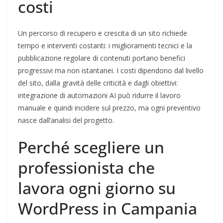
costi
Un percorso di recupero e crescita di un sito richiede
tempo e interventi costanti: i miglioramenti tecnici e la
pubblicazione regolare di contenuti portano benefici
progressivi ma non istantanei. I costi dipendono dal livello
del sito, dalla gravità delle criticità e dagli obiettivi:
integrazione di automazioni AI può ridurre il lavoro
manuale e quindi incidere sul prezzo, ma ogni preventivo
nasce dall’analisi del progetto.
Perché scegliere un
professionista che
lavora ogni giorno su
WordPress in Campania