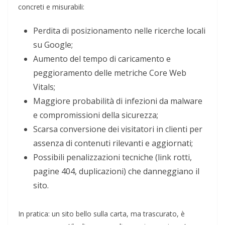
concreti e misurabili:
Perdita di posizionamento nelle ricerche locali
su Google;
Aumento del tempo di caricamento e
peggioramento delle metriche Core Web
Vitals;
Maggiore probabilità di infezioni da malware
e compromissioni della sicurezza;
Scarsa conversione dei visitatori in clienti per
assenza di contenuti rilevanti e aggiornati;
Possibili penalizzazioni tecniche (link rotti,
pagine 404, duplicazioni) che danneggiano il
sito.
In pratica: un sito bello sulla carta, ma trascurato, è