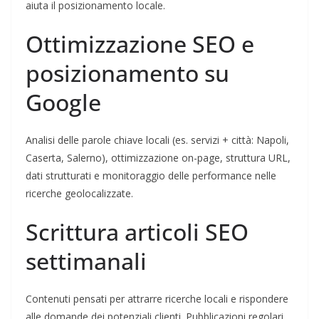
aiuta il posizionamento locale.
Ottimizzazione SEO e
posizionamento su
Google
Analisi delle parole chiave locali (es. servizi + città: Napoli,
Caserta, Salerno), ottimizzazione on-page, struttura URL,
dati strutturati e monitoraggio delle performance nelle
ricerche geolocalizzate.
Scrittura articoli SEO
settimanali
Contenuti pensati per attrarre ricerche locali e rispondere
alle domande dei potenziali clienti. Pubblicazioni regolari