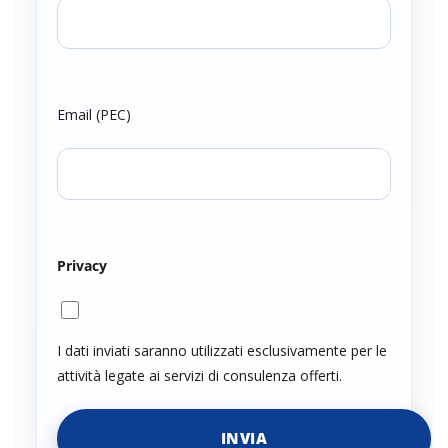
Email (PEC)
Privacy
I dati inviati saranno utilizzati esclusivamente per le
attività legate ai servizi di consulenza offerti.