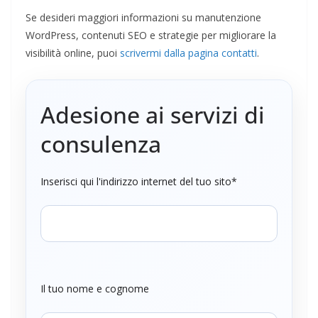
Se desideri maggiori informazioni su manutenzione
WordPress, contenuti SEO e strategie per migliorare la
visibilità online, puoi
scrivermi dalla pagina contatti
.
Adesione ai servizi di
consulenza
Inserisci qui l'indirizzo internet del tuo sito*
Il tuo nome e cognome