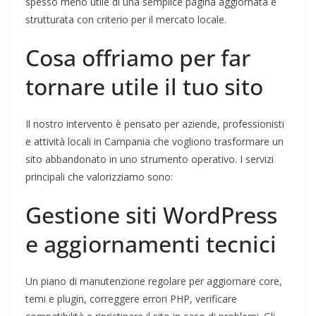
spesso meno utile di una semplice pagina aggiornata e
strutturata con criterio per il mercato locale.
Cosa offriamo per far
tornare utile il tuo sito
Il nostro intervento è pensato per aziende, professionisti
e attività locali in Campania che vogliono trasformare un
sito abbandonato in uno strumento operativo. I servizi
principali che valorizziamo sono:
Gestione siti WordPress
e aggiornamenti tecnici
Un piano di manutenzione regolare per aggiornare core,
temi e plugin, correggere errori PHP, verificare