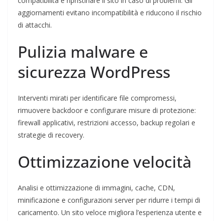
compatibilità e ripristinare il sito in caso di problemi. Gli
aggiornamenti evitano incompatibilità e riducono il rischio
di attacchi.
Pulizia malware e
sicurezza WordPress
Interventi mirati per identificare file compromessi,
rimuovere backdoor e configurare misure di protezione:
firewall applicativi, restrizioni accesso, backup regolari e
strategie di recovery.
Ottimizzazione velocità
Analisi e ottimizzazione di immagini, cache, CDN,
minificazione e configurazioni server per ridurre i tempi di
caricamento. Un sito veloce migliora l’esperienza utente e