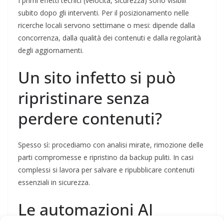
I primi effetti tecnici (velocità, sicurezza) sono visibili
subito dopo gli interventi. Per il posizionamento nelle
ricerche locali servono settimane o mesi: dipende dalla
concorrenza, dalla qualità dei contenuti e dalla regolarità
degli aggiornamenti.
Un sito infetto si può
ripristinare senza
perdere contenuti?
Spesso sì: procediamo con analisi mirate, rimozione delle
parti compromesse e ripristino da backup puliti. In casi
complessi si lavora per salvare e ripubblicare contenuti
essenziali in sicurezza.
Le automazioni AI