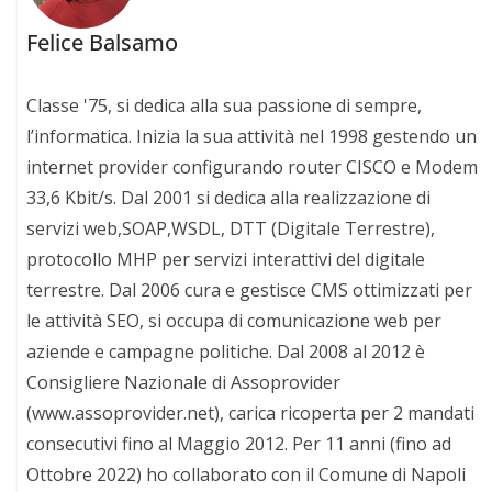
Felice Balsamo
Classe '75, si dedica alla sua passione di sempre,
l’informatica. Inizia la sua attività nel 1998 gestendo un
internet provider configurando router CISCO e Modem
33,6 Kbit/s. Dal 2001 si dedica alla realizzazione di
servizi web,SOAP,WSDL, DTT (Digitale Terrestre),
protocollo MHP per servizi interattivi del digitale
terrestre. Dal 2006 cura e gestisce CMS ottimizzati per
le attività SEO, si occupa di comunicazione web per
aziende e campagne politiche. Dal 2008 al 2012 è
Consigliere Nazionale di Assoprovider
(www.assoprovider.net), carica ricoperta per 2 mandati
consecutivi fino al Maggio 2012. Per 11 anni (fino ad
Ottobre 2022) ho collaborato con il Comune di Napoli