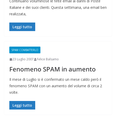
Continuano voluminose le finte email ai danni di Poste
Italiane e dei suoi clienti. Questa settimana, una email ben
realizzata,
Leggi tutto
SPAM COMBATTERLO
23 Luglio 2007
Felice Balsamo
Fenomeno SPAM in aumento
Il mese di Luglio si è confermato un mese caldo però il
fenomeno SPAM con un aumento del volume di circa 2
volte.
Leggi tutto