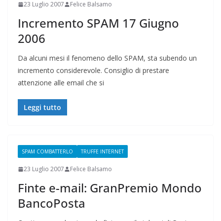
23 Luglio 2007
Felice Balsamo
Incremento SPAM 17 Giugno
2006
Da alcuni mesi il fenomeno dello SPAM, sta subendo un
incremento considerevole. Consiglio di prestare
attenzione alle email che si
Leggi tutto
SPAM COMBATTERLO
TRUFFE INTERNET
23 Luglio 2007
Felice Balsamo
Finte e-mail: GranPremio Mondo
BancoPosta