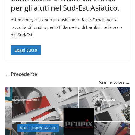
per gli aiuti nel Sud-Est Asiatico.
Attenzione, si stanno intensificando false E-mail, per la
raccolta di fondi o per l’affidamento di bambini nelle zone
del Sud-Est
Leggi tutto
← Precedente
Successivo →
WEB E COMUNICAZIONE