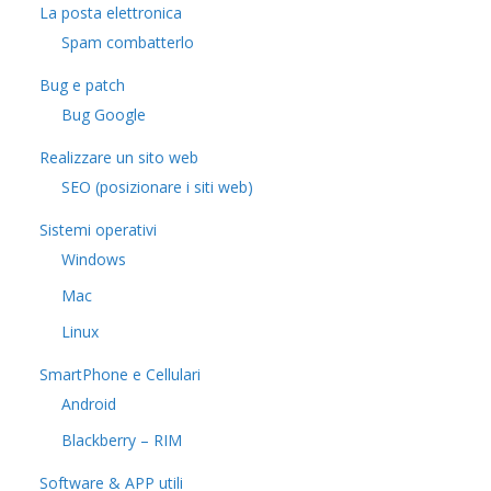
La posta elettronica
Spam combatterlo
Bug e patch
Bug Google
Realizzare un sito web
SEO (posizionare i siti web)
Sistemi operativi
Windows
Mac
Linux
SmartPhone e Cellulari
Android
Blackberry – RIM
Software & APP utili