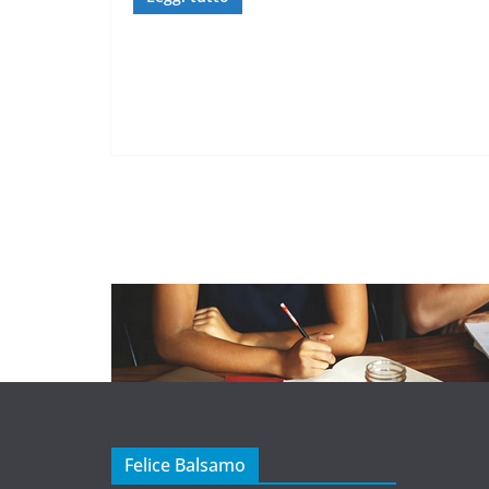
Felice Balsamo