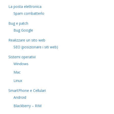
La posta elettronica
Spam combatterlo
Bug e patch
Bug Google
Realizzare un sito web
SEO (posizionare i siti web)
Sistemi operativi
Windows
Mac
Linux
SmartPhone e Cellulari
Android
Blackberry – RIM