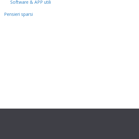
Software & APP utili
Pensieri sparsi