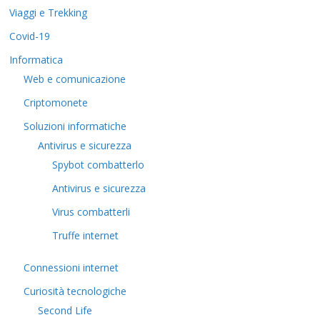
Viaggi e Trekking
Covid-19
Informatica
Web e comunicazione
Criptomonete
Soluzioni informatiche
Antivirus e sicurezza
Spybot combatterlo
Antivirus e sicurezza
Virus combatterli
Truffe internet
Connessioni internet
Curiosità tecnologiche
​Second Life