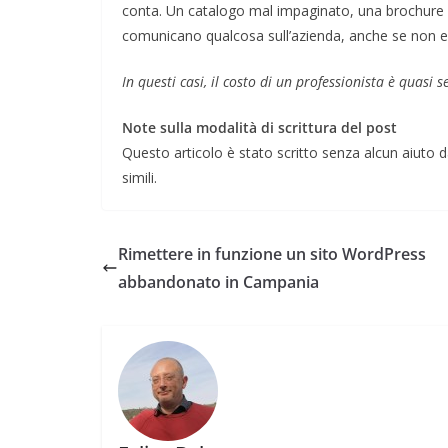
conta. Un catalogo mal impaginato, una brochure 
comunicano qualcosa sull’azienda, anche se non era
In questi casi, il costo di un professionista è quasi 
Note sulla modalità di scrittura del post
Questo articolo è stato scritto senza alcun aiuto da
simili.
Rimettere in funzione un sito WordPress
abbandonato in Campania