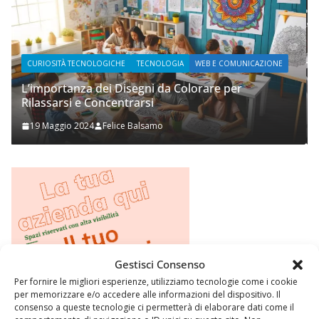
NE
WEB E COMUNICAZIONE
Prupix Studio Grafico
2 Novembre 2023
Felice Balsamo
Gestisci Consenso
Per fornire le migliori esperienze, utilizziamo tecnologie come i cookie
per memorizzare e/o accedere alle informazioni del dispositivo. Il
consenso a queste tecnologie ci permetterà di elaborare dati come il