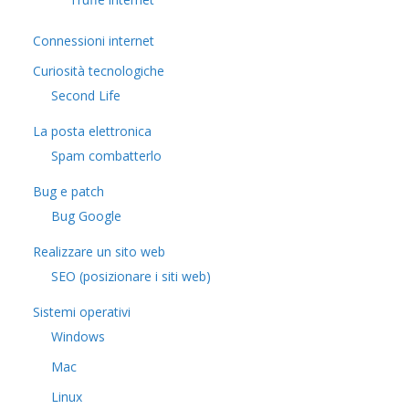
Connessioni internet
Curiosità tecnologiche
​Second Life
La posta elettronica
Spam combatterlo
Bug e patch
Bug Google
Realizzare un sito web
SEO (posizionare i siti web)
Sistemi operativi
Windows
Mac
Linux