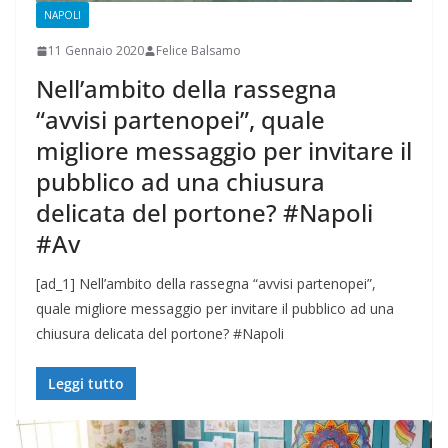
NAPOLI
11 Gennaio 2020
Felice Balsamo
Nell’ambito della rassegna
“avvisi partenopei”, quale
migliore messaggio per invitare il
pubblico ad una chiusura
delicata del portone? #Napoli
#Av
[ad_1] Nell’ambito della rassegna “avvisi partenopei”,
quale migliore messaggio per invitare il pubblico ad una
chiusura delicata del portone? #Napoli
Leggi tutto