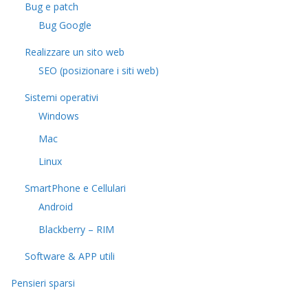
Bug e patch
Bug Google
Realizzare un sito web
SEO (posizionare i siti web)
Sistemi operativi
Windows
Mac
Linux
SmartPhone e Cellulari
Android
Blackberry – RIM
Software & APP utili
Pensieri sparsi