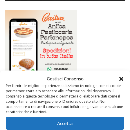
Gestisci Consenso
Per fornire le migliori esperienze, utilizziamo tecnologie come i cookie
per memorizzare e/o accedere alle informazioni del dispositivo. Il
consenso a queste tecnologie ci permetterà di elaborare dati come il
comportamento di navigazione o ID unici su questo sito. Non
acconsentire o ritirare il consenso può influire negativamente su alcune
caratteristiche e funzioni.
Accetta