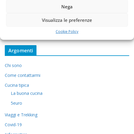
Nega
Visualizza le preferenze
Cookie Policy
Argomenti
Chi sono
Come contattarmi
Cucina tipica
La buona cucina
5euro
Viaggi e Trekking
Covid-19