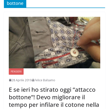
bottone
PENSIERI
28 Aprile 2019
Felice Balsamo
E se ieri ho stirato oggi “attacco
bottone”! Devo migliorare il
tempo per infilare il cotone nella