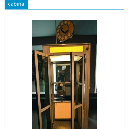
cabina