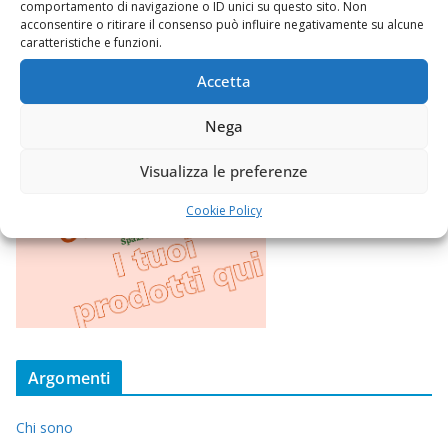
comportamento di navigazione o ID unici su questo sito. Non
acconsentire o ritirare il consenso può influire negativamente su alcune
caratteristiche e funzioni.
Accetta
Nega
Visualizza le preferenze
Cookie Policy
Argomenti
Chi sono