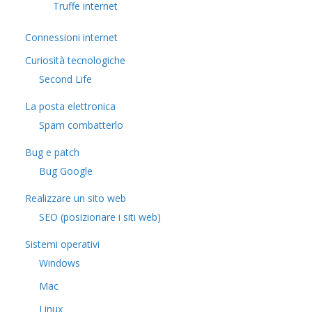
Truffe internet
Connessioni internet
Curiosità tecnologiche
​Second Life
La posta elettronica
Spam combatterlo
Bug e patch
Bug Google
Realizzare un sito web
SEO (posizionare i siti web)
Sistemi operativi
Windows
Mac
Linux