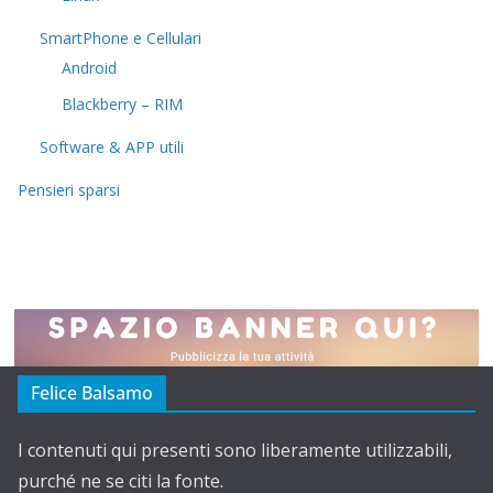
SmartPhone e Cellulari
Android
Blackberry – RIM
Software & APP utili
Pensieri sparsi
Felice Balsamo
I contenuti qui presenti sono liberamente utilizzabili,
purché ne se citi la fonte.