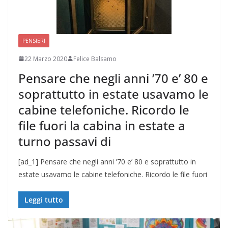
PENSIERI
22 Marzo 2020
Felice Balsamo
Pensare che negli anni ’70 e’ 80 e
soprattutto in estate usavamo le
cabine telefoniche. Ricordo le
file fuori la cabina in estate a
turno passavi di
[ad_1] Pensare che negli anni ’70 e’ 80 e soprattutto in
estate usavamo le cabine telefoniche. Ricordo le file fuori
Leggi tutto