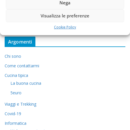
Nega
Visualizza le preferenze
Cookie Policy
Argomenti
Chi sono
Come contattarmi
Cucina tipica
La buona cucina
5euro
Viaggi e Trekking
Covid-19
Informatica