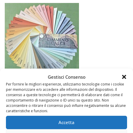
Gestisci Consenso
Per fornire le migliori esperienze, utilizziamo tecnologie come i cookie
per memorizzare e/o accedere alle informazioni del dispositivo. Il
consenso a queste tecnologie ci permetterà di elaborare dati come il
comportamento di navigazione o ID unici su questo sito. Non
acconsentire o ritirare il consenso può influire negativamente su alcune
caratteristiche e funzioni.
Accetta