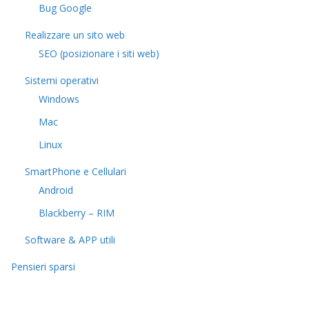
Bug Google
Realizzare un sito web
SEO (posizionare i siti web)
Sistemi operativi
Windows
Mac
Linux
SmartPhone e Cellulari
Android
Blackberry – RIM
Software & APP utili
Pensieri sparsi