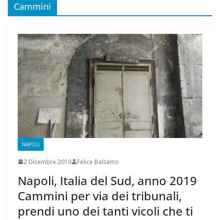
Cammini
NAPOLI
2 Dicembre 2019
Felice Balsamo
Napoli, Italia del Sud, anno 2019
Cammini per via dei tribunali,
prendi uno dei tanti vicoli che ti