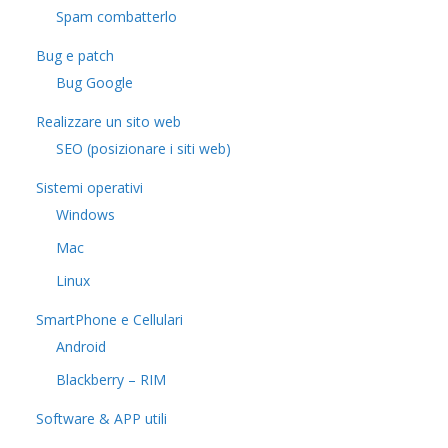
Spam combatterlo
Bug e patch
Bug Google
Realizzare un sito web
SEO (posizionare i siti web)
Sistemi operativi
Windows
Mac
Linux
SmartPhone e Cellulari
Android
Blackberry – RIM
Software & APP utili