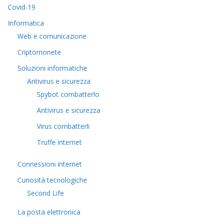
Covid-19
Informatica
Web e comunicazione
Criptomonete
Soluzioni informatiche
Antivirus e sicurezza
Spybot combatterlo
Antivirus e sicurezza
Virus combatterli
Truffe internet
Connessioni internet
Curiosità tecnologiche
​Second Life
La posta elettronica