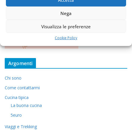
Nega
Visualizza le preferenze
Cookie Policy
Argomenti
Chi sono
Come contattarmi
Cucina tipica
La buona cucina
5euro
Viaggi e Trekking