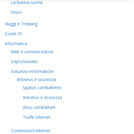
La buona cucina
5euro
Viaggi e Trekking
Covid-19
Informatica
Web e comunicazione
Criptomonete
Soluzioni informatiche
Antivirus e sicurezza
Spybot combatterlo
Antivirus e sicurezza
Virus combatterli
Truffe internet
Connessioni internet