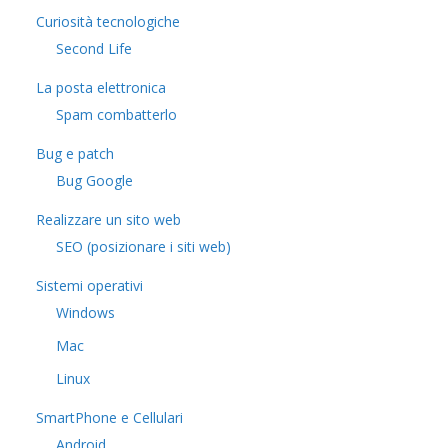
Curiosità tecnologiche
​Second Life
La posta elettronica
Spam combatterlo
Bug e patch
Bug Google
Realizzare un sito web
SEO (posizionare i siti web)
Sistemi operativi
Windows
Mac
Linux
SmartPhone e Cellulari
Android