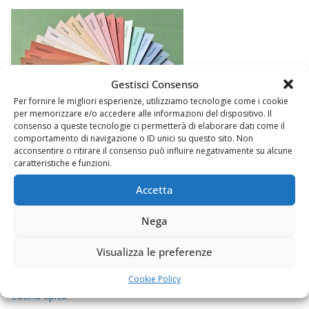
Gestisci Consenso
Per fornire le migliori esperienze, utilizziamo tecnologie come i cookie
per memorizzare e/o accedere alle informazioni del dispositivo. Il
consenso a queste tecnologie ci permetterà di elaborare dati come il
comportamento di navigazione o ID unici su questo sito. Non
acconsentire o ritirare il consenso può influire negativamente su alcune
caratteristiche e funzioni.
Accetta
Argomenti
Nega
Chi sono
Visualizza le preferenze
Come contattarmi
Cookie Policy
Cucina tipica