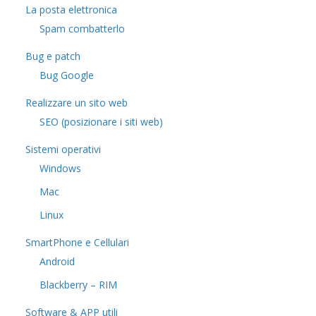
La posta elettronica
Spam combatterlo
Bug e patch
Bug Google
Realizzare un sito web
SEO (posizionare i siti web)
Sistemi operativi
Windows
Mac
Linux
SmartPhone e Cellulari
Android
Blackberry – RIM
Software & APP utili