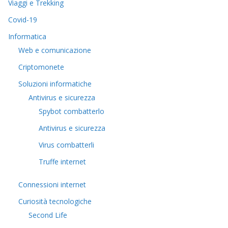
Viaggi e Trekking
Covid-19
Informatica
Web e comunicazione
Criptomonete
Soluzioni informatiche
Antivirus e sicurezza
Spybot combatterlo
Antivirus e sicurezza
Virus combatterli
Truffe internet
Connessioni internet
Curiosità tecnologiche
​Second Life