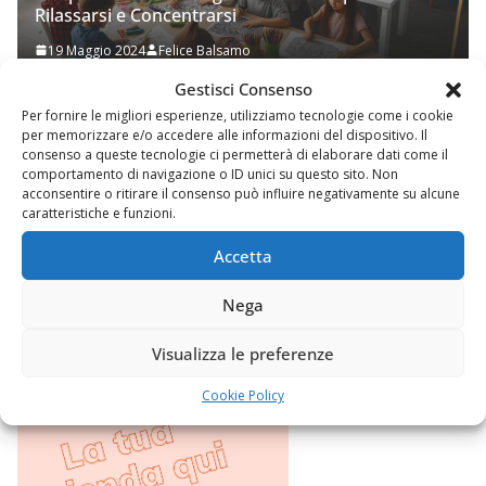
Prupix Studio Grafico
2 Novembre 2023
Felice Balsamo
Gestisci Consenso
Per fornire le migliori esperienze, utilizziamo tecnologie come i cookie
per memorizzare e/o accedere alle informazioni del dispositivo. Il
consenso a queste tecnologie ci permetterà di elaborare dati come il
comportamento di navigazione o ID unici su questo sito. Non
acconsentire o ritirare il consenso può influire negativamente su alcune
caratteristiche e funzioni.
Accetta
Nega
Visualizza le preferenze
Cookie Policy