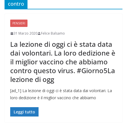
contro
PENSIERI
31 Marzo 2020
Felice Balsamo
La lezione di oggi ci è stata data
dai volontari. La loro dedizione è
il miglior vaccino che abbiamo
contro questo virus. #Giorno5La
lezione di ogg
[ad_1] La lezione di oggi ci è stata data dai volontari. La
loro dedizione è il miglior vaccino che abbiamo
Leggi tutto