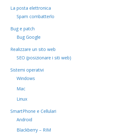
La posta elettronica
Spam combatterlo
Bug e patch
Bug Google
Realizzare un sito web
SEO (posizionare i siti web)
Sistemi operativi
Windows
Mac
Linux
SmartPhone e Cellulari
Android
Blackberry – RIM