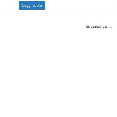
Leggi tutto
Successivo →