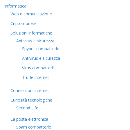
Informatica
Web e comunicazione
Criptomonete
Soluzioni informatiche
Antivirus e sicurezza
Spybot combatterlo
Antivirus e sicurezza
Virus combatterli
Truffe internet
Connessioni internet
Curiosità tecnologiche
​Second Life
La posta elettronica
Spam combatterlo