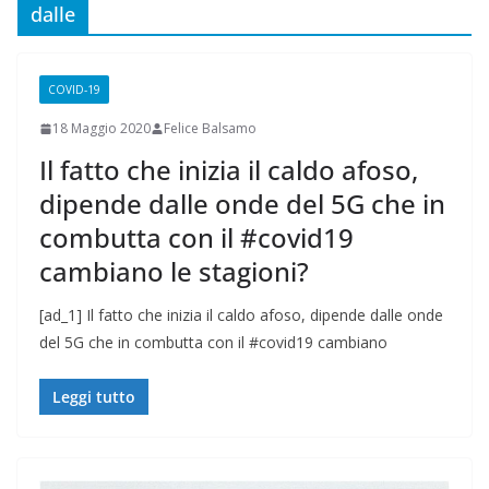
dalle
COVID-19
18 Maggio 2020
Felice Balsamo
Il fatto che inizia il caldo afoso,
dipende dalle onde del 5G che in
combutta con il #covid19
cambiano le stagioni?
[ad_1] Il fatto che inizia il caldo afoso, dipende dalle onde
del 5G che in combutta con il #covid19 cambiano
Leggi tutto