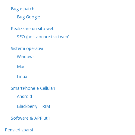
Bug e patch
Bug Google
Realizzare un sito web
SEO (posizionare i siti web)
Sistemi operativi
Windows
Mac
Linux
SmartPhone e Cellulari
Android
Blackberry – RIM
Software & APP utili
Pensieri sparsi