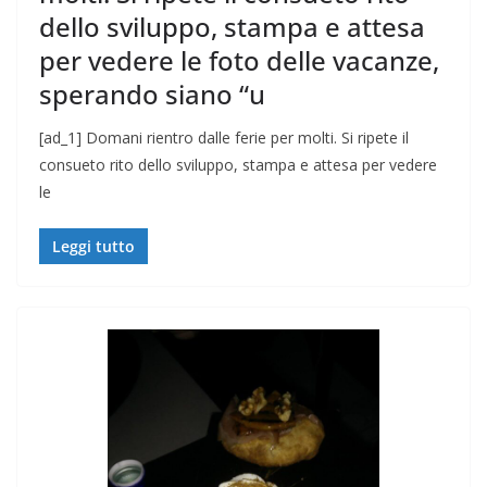
dello sviluppo, stampa e attesa
per vedere le foto delle vacanze,
sperando siano “u
[ad_1] Domani rientro dalle ferie per molti. Si ripete il
consueto rito dello sviluppo, stampa e attesa per vedere
le
Leggi tutto