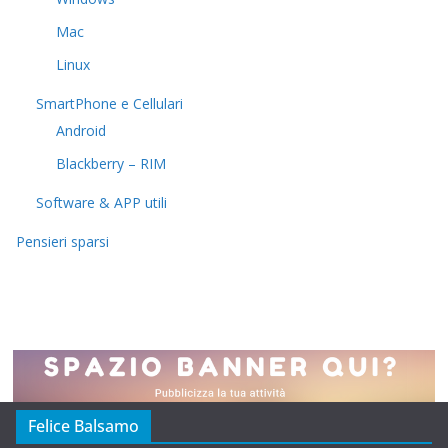
Mac
Linux
SmartPhone e Cellulari
Android
Blackberry – RIM
Software & APP utili
Pensieri sparsi
Felice Balsamo