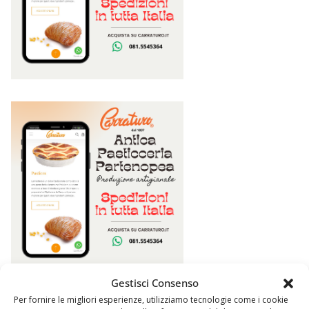
Gestisci Consenso
Per fornire le migliori esperienze, utilizziamo tecnologie come i cookie
Argomenti