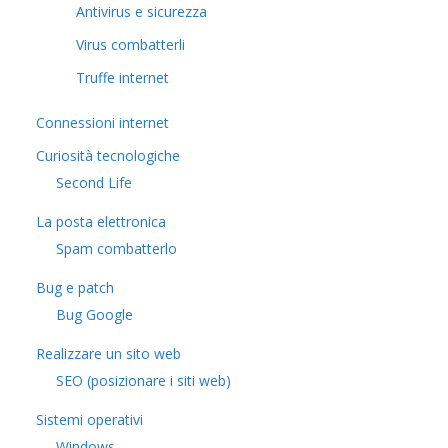
Antivirus e sicurezza
Virus combatterli
Truffe internet
Connessioni internet
Curiosità tecnologiche
​Second Life
La posta elettronica
Spam combatterlo
Bug e patch
Bug Google
Realizzare un sito web
SEO (posizionare i siti web)
Sistemi operativi
Windows