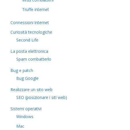
Truffe internet
Connessioni internet
Curiosità tecnologiche
​Second Life
La posta elettronica
Spam combatterlo
Bug e patch
Bug Google
Realizzare un sito web
SEO (posizionare i siti web)
Sistemi operativi
Windows
Mac