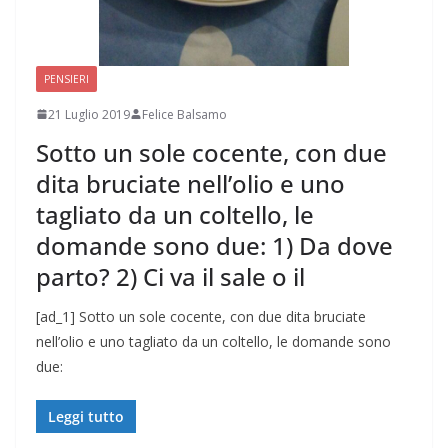
PENSIERI
21 Luglio 2019
Felice Balsamo
Sotto un sole cocente, con due
dita bruciate nell’olio e uno
tagliato da un coltello, le
domande sono due: 1) Da dove
parto? 2) Ci va il sale o il
[ad_1] Sotto un sole cocente, con due dita bruciate
nell’olio e uno tagliato da un coltello, le domande sono
due:
Leggi tutto