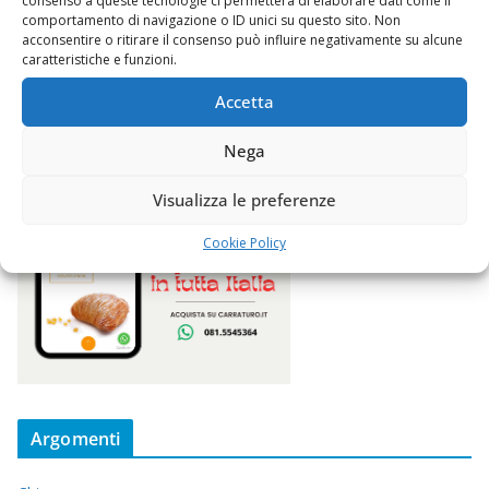
consenso a queste tecnologie ci permetterà di elaborare dati come il
comportamento di navigazione o ID unici su questo sito. Non
acconsentire o ritirare il consenso può influire negativamente su alcune
caratteristiche e funzioni.
Accetta
Nega
Visualizza le preferenze
Cookie Policy
Argomenti