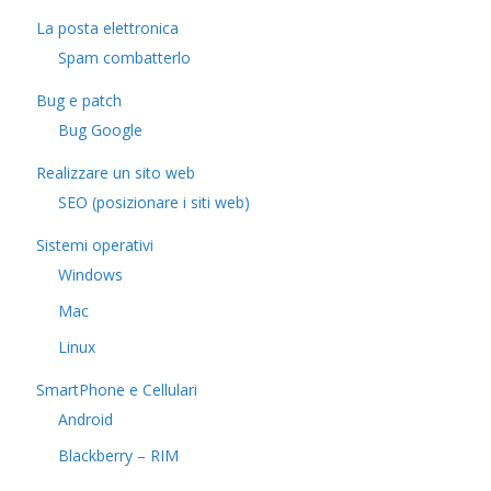
La posta elettronica
Spam combatterlo
Bug e patch
Bug Google
Realizzare un sito web
SEO (posizionare i siti web)
Sistemi operativi
Windows
Mac
Linux
SmartPhone e Cellulari
Android
Blackberry – RIM