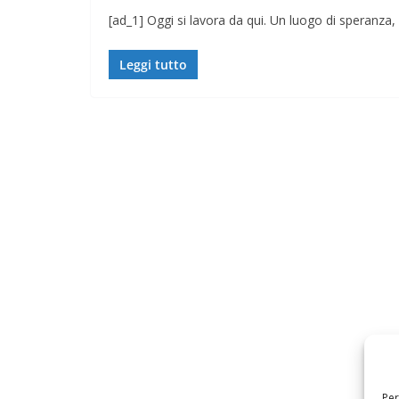
[ad_1] Oggi si lavora da qui. Un luogo di speranza,
Leggi tutto
Per