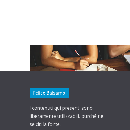
Felice Balsamo
I contenuti qui presenti sono
liberamente utilizzabili, purché ne
se citi la fonte.