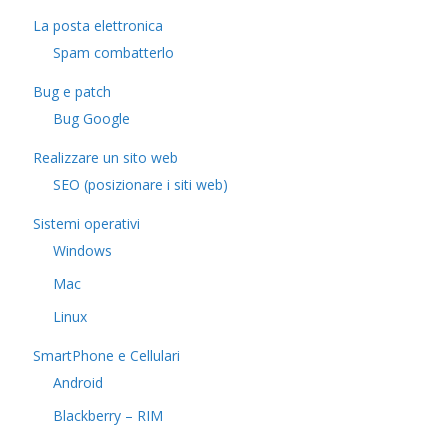
La posta elettronica
Spam combatterlo
Bug e patch
Bug Google
Realizzare un sito web
SEO (posizionare i siti web)
Sistemi operativi
Windows
Mac
Linux
SmartPhone e Cellulari
Android
Blackberry – RIM