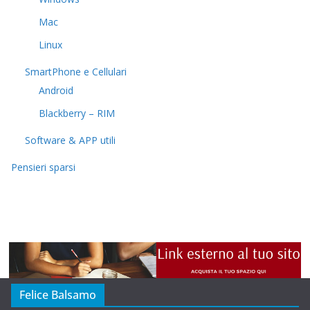
Mac
Linux
SmartPhone e Cellulari
Android
Blackberry – RIM
Software & APP utili
Pensieri sparsi
Felice Balsamo