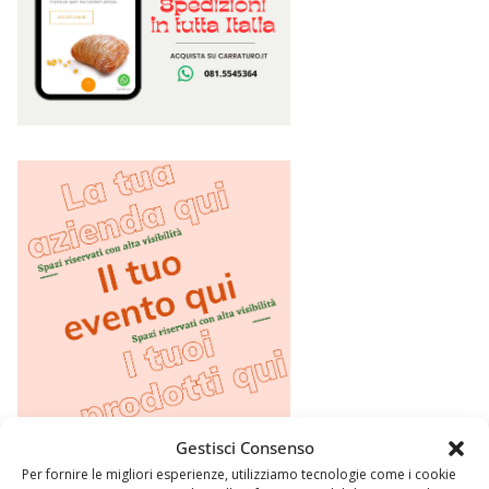
Gestisci Consenso
Per fornire le migliori esperienze, utilizziamo tecnologie come i cookie
Argomenti