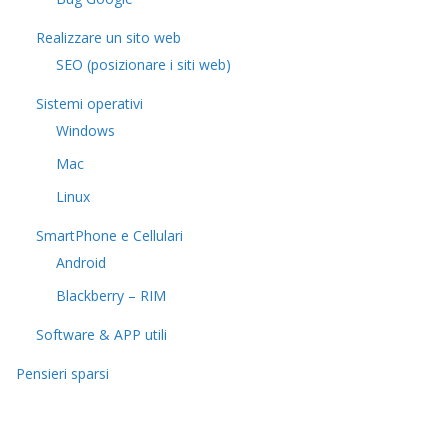
Realizzare un sito web
SEO (posizionare i siti web)
Sistemi operativi
Windows
Mac
Linux
SmartPhone e Cellulari
Android
Blackberry – RIM
Software & APP utili
Pensieri sparsi