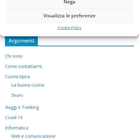
Nega
Visualizza le preferenze
Cookie Policy
Argomenti
Chi sono
Come contattarmi
Cucina tipica
La buona cucina
5euro
Viaggi e Trekking
Covid-19
Informatica
Web e comunicazione