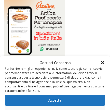
Gestisci Consenso
Per fornire le migliori esperienze, utilizziamo tecnologie come i cookie
per memorizzare e/o accedere alle informazioni del dispositivo. Il
consenso a queste tecnologie ci permetterà di elaborare dati come il
comportamento di navigazione o ID unici su questo sito. Non
acconsentire o ritirare il consenso può influire negativamente su alcune
caratteristiche e funzioni.
Accetta