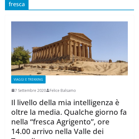
fresca
VIAGGI E TREKKING
7 Settembre 2020
Felice Balsamo
Il livello della mia intelligenza è
oltre la media. Qualche giorno fa
nella “fresca Agrigento”, ore
14.00 arrivo nella Valle dei