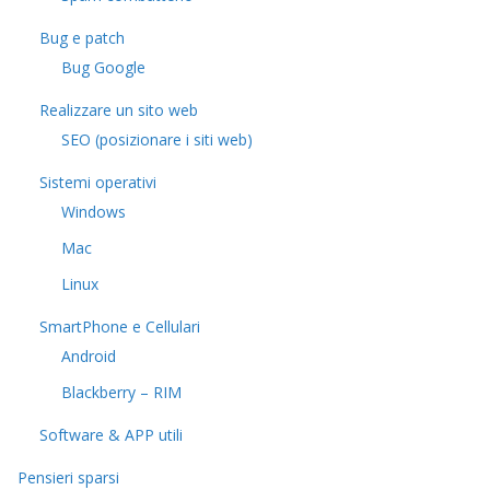
Bug e patch
Bug Google
Realizzare un sito web
SEO (posizionare i siti web)
Sistemi operativi
Windows
Mac
Linux
SmartPhone e Cellulari
Android
Blackberry – RIM
Software & APP utili
Pensieri sparsi