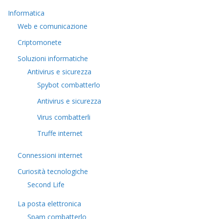
Informatica
Web e comunicazione
Criptomonete
Soluzioni informatiche
Antivirus e sicurezza
Spybot combatterlo
Antivirus e sicurezza
Virus combatterli
Truffe internet
Connessioni internet
Curiosità tecnologiche
​Second Life
La posta elettronica
Spam combatterlo