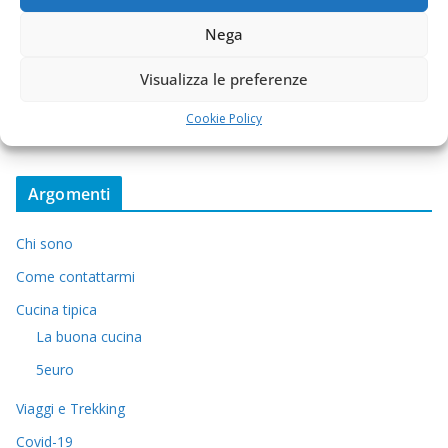
Nega
Visualizza le preferenze
Cookie Policy
Argomenti
Chi sono
Come contattarmi
Cucina tipica
La buona cucina
5euro
Viaggi e Trekking
Covid-19