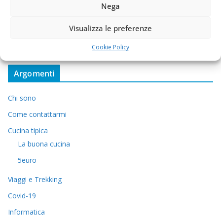
Nega
Visualizza le preferenze
Cookie Policy
Argomenti
Chi sono
Come contattarmi
Cucina tipica
La buona cucina
5euro
Viaggi e Trekking
Covid-19
Informatica