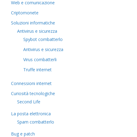
Web e comunicazione
Criptomonete
Soluzioni informatiche
Antivirus e sicurezza
Spybot combatterlo
Antivirus e sicurezza
Virus combatterli
Truffe internet
Connessioni internet
Curiosità tecnologiche
​Second Life
La posta elettronica
Spam combatterlo
Bug e patch