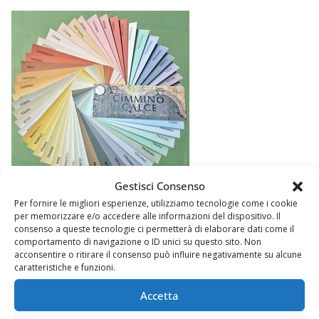
Gestisci Consenso
Per fornire le migliori esperienze, utilizziamo tecnologie come i cookie
per memorizzare e/o accedere alle informazioni del dispositivo. Il
consenso a queste tecnologie ci permetterà di elaborare dati come il
comportamento di navigazione o ID unici su questo sito. Non
acconsentire o ritirare il consenso può influire negativamente su alcune
caratteristiche e funzioni.
Accetta