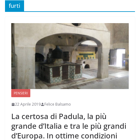
furti
PENSIERI
22 Aprile 2019
Felice Balsamo
La certosa di Padula, la più
grande d’Italia e tra le più grandi
d’Europa. In ottime condizioni