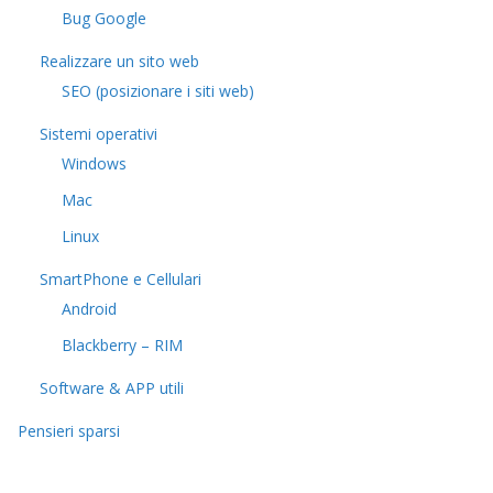
Bug Google
Realizzare un sito web
SEO (posizionare i siti web)
Sistemi operativi
Windows
Mac
Linux
SmartPhone e Cellulari
Android
Blackberry – RIM
Software & APP utili
Pensieri sparsi