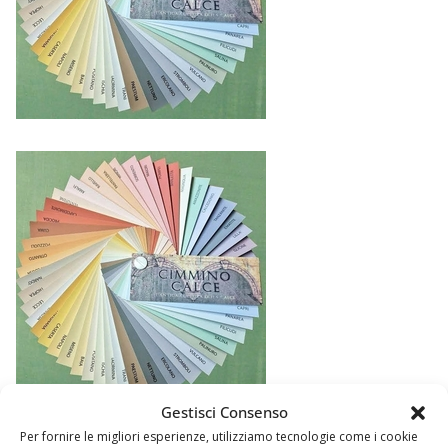
Gestisci Consenso
Per fornire le migliori esperienze, utilizziamo tecnologie come i cookie