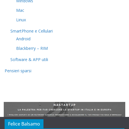
Windows
Mac
Linux
SmartPhone e Cellulari
Android
Blackberry – RIM
Software & APP utili
Pensieri sparsi
Felice Balsamo