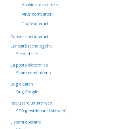
Antivirus e sicurezza
Virus combatterli
Truffe internet
Connessioni internet
Curiosità tecnologiche
​Second Life
La posta elettronica
Spam combatterlo
Bug e patch
Bug Google
Realizzare un sito web
SEO (posizionare i siti web)
Sistemi operativi