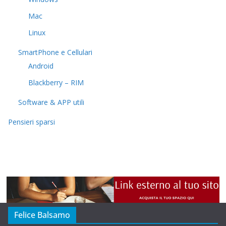
Mac
Linux
SmartPhone e Cellulari
Android
Blackberry – RIM
Software & APP utili
Pensieri sparsi
Felice Balsamo