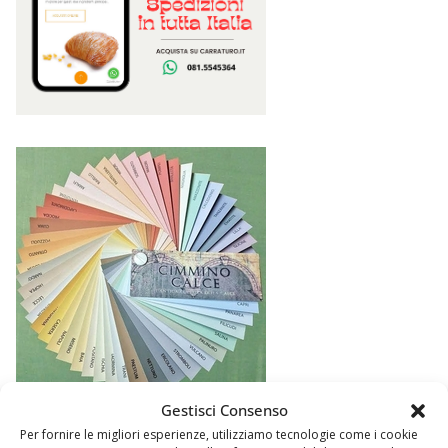
Gestisci Consenso
Per fornire le migliori esperienze, utilizziamo tecnologie come i cookie
Argomenti