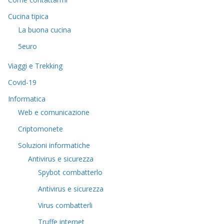
Cucina tipica
La buona cucina
5euro
Viaggi e Trekking
Covid-19
Informatica
Web e comunicazione
Criptomonete
Soluzioni informatiche
Antivirus e sicurezza
Spybot combatterlo
Antivirus e sicurezza
Virus combatterli
Truffe internet