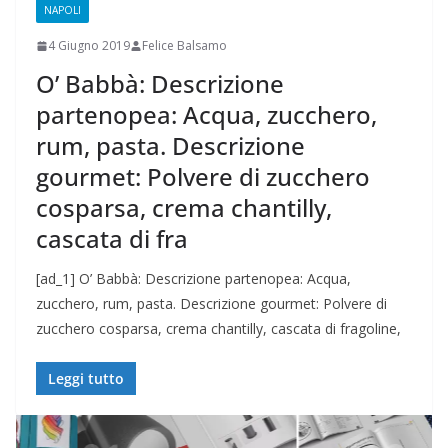
NAPOLI
4 Giugno 2019
Felice Balsamo
O’ Babbà: Descrizione
partenopea: Acqua, zucchero,
rum, pasta. Descrizione
gourmet: Polvere di zucchero
cosparsa, crema chantilly,
cascata di fra
[ad_1] O’ Babbà: Descrizione partenopea: Acqua,
zucchero, rum, pasta. Descrizione gourmet: Polvere di
zucchero cosparsa, crema chantilly, cascata di fragoline,
Leggi tutto