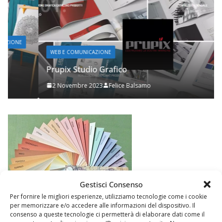
WEB E COMUNICAZIONE
Prupix Studio Grafico
2 Novembre 2023
Felice Balsamo
Gestisci Consenso
Per fornire le migliori esperienze, utilizziamo tecnologie come i cookie
per memorizzare e/o accedere alle informazioni del dispositivo. Il
consenso a queste tecnologie ci permetterà di elaborare dati come il