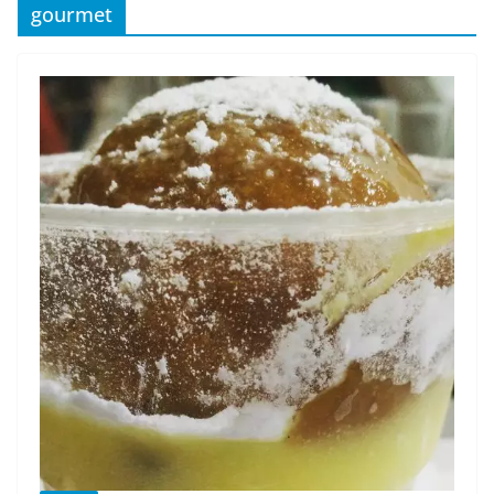
gourmet