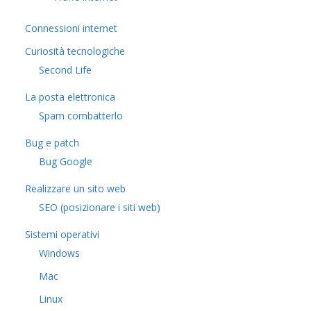
Connessioni internet
Curiosità tecnologiche
​Second Life
La posta elettronica
Spam combatterlo
Bug e patch
Bug Google
Realizzare un sito web
SEO (posizionare i siti web)
Sistemi operativi
Windows
Mac
Linux