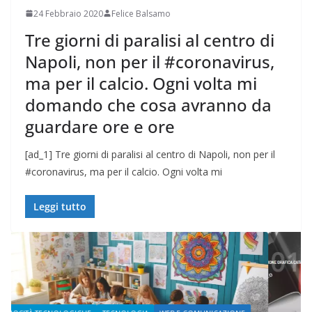
24 Febbraio 2020
Felice Balsamo
Tre giorni di paralisi al centro di
Napoli, non per il #coronavirus,
ma per il calcio. Ogni volta mi
domando che cosa avranno da
guardare ore e ore
[ad_1] Tre giorni di paralisi al centro di Napoli, non per il
#coronavirus, ma per il calcio. Ogni volta mi
Leggi tutto