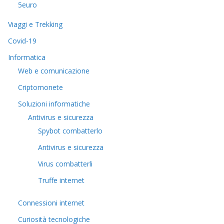
5euro
Viaggi e Trekking
Covid-19
Informatica
Web e comunicazione
Criptomonete
Soluzioni informatiche
Antivirus e sicurezza
Spybot combatterlo
Antivirus e sicurezza
Virus combatterli
Truffe internet
Connessioni internet
Curiosità tecnologiche