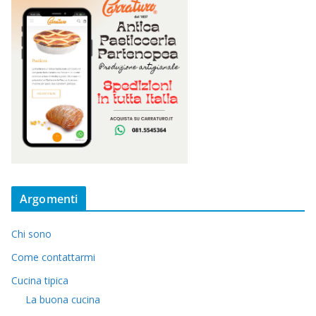
Argomenti
Chi sono
Come contattarmi
Cucina tipica
La buona cucina