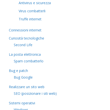
Antivirus e sicurezza
Virus combatterli
Truffe internet
Connessioni internet
Curiosità tecnologiche
​Second Life
La posta elettronica
Spam combatterlo
Bug e patch
Bug Google
Realizzare un sito web
SEO (posizionare i siti web)
Sistemi operativi
Windows