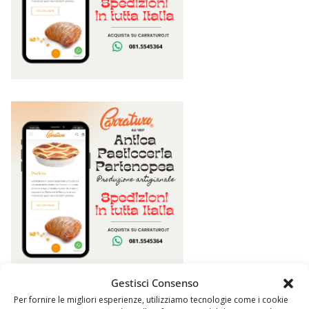
Gestisci Consenso
Per fornire le migliori esperienze, utilizziamo tecnologie come i cookie
Argomenti