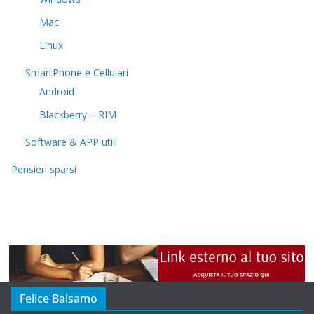
Mac
Linux
SmartPhone e Cellulari
Android
Blackberry – RIM
Software & APP utili
Pensieri sparsi
Felice Balsamo