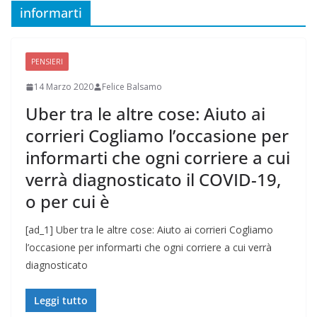
informarti
PENSIERI
14 Marzo 2020
Felice Balsamo
Uber tra le altre cose: Aiuto ai
corrieri Cogliamo l’occasione per
informarti che ogni corriere a cui
verrà diagnosticato il COVID-19,
o per cui è
[ad_1] Uber tra le altre cose: Aiuto ai corrieri Cogliamo
l’occasione per informarti che ogni corriere a cui verrà
diagnosticato
Leggi tutto