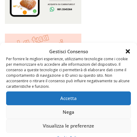
Gestisci Consenso
Per fornire le migliori esperienze, utilizziamo tecnologie come i cookie
per memorizzare e/o accedere alle informazioni del dispositivo. Il
consenso a queste tecnologie ci permetterà di elaborare dati come il
comportamento di navigazione o ID unici su questo sito. Non
acconsentire o ritirare il consenso può influire negativamente su alcune
caratteristiche e funzioni.
Accetta
Nega
Argomenti
Visualizza le preferenze