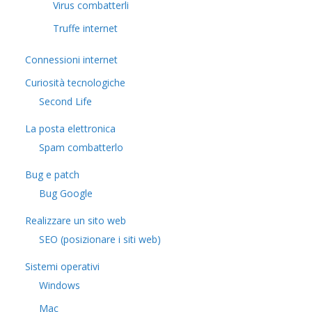
Virus combatterli
Truffe internet
Connessioni internet
Curiosità tecnologiche
​Second Life
La posta elettronica
Spam combatterlo
Bug e patch
Bug Google
Realizzare un sito web
SEO (posizionare i siti web)
Sistemi operativi
Windows
Mac