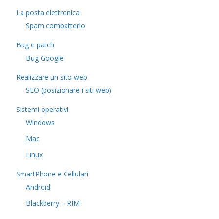
La posta elettronica
Spam combatterlo
Bug e patch
Bug Google
Realizzare un sito web
SEO (posizionare i siti web)
Sistemi operativi
Windows
Mac
Linux
SmartPhone e Cellulari
Android
Blackberry – RIM