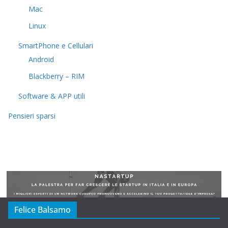
Mac
Linux
SmartPhone e Cellulari
Android
Blackberry – RIM
Software & APP utili
Pensieri sparsi
Felice Balsamo