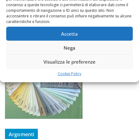
consenso a queste tecnologie ci permetterà di elaborare dati come il
comportamento di navigazione o ID unici su questo sito. Non
acconsentire o ritirare il consenso può influire negativamente su alcune
caratteristiche e funzioni.
Accetta
Nega
Visualizza le preferenze
Cookie Policy
Argomenti