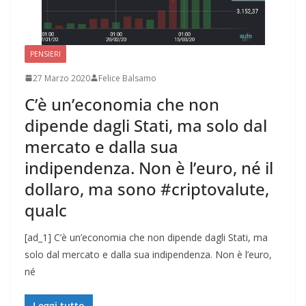
PENSIERI
27 Marzo 2020
Felice Balsamo
C’è un’economia che non
dipende dagli Stati, ma solo dal
mercato e dalla sua
indipendenza. Non è l’euro, né il
dollaro, ma sono #criptovalute,
qualc
[ad_1] C’è un’economia che non dipende dagli Stati, ma
solo dal mercato e dalla sua indipendenza. Non è l’euro,
né
Leggi tutto