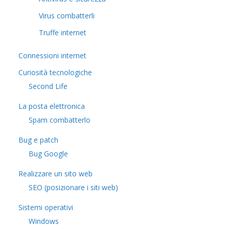
Virus combatterli
Truffe internet
Connessioni internet
Curiosità tecnologiche
​Second Life
La posta elettronica
Spam combatterlo
Bug e patch
Bug Google
Realizzare un sito web
SEO (posizionare i siti web)
Sistemi operativi
Windows