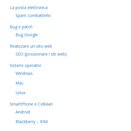
La posta elettronica
Spam combatterlo
Bug e patch
Bug Google
Realizzare un sito web
SEO (posizionare i siti web)
Sistemi operativi
Windows
Mac
Linux
SmartPhone e Cellulari
Android
Blackberry – RIM