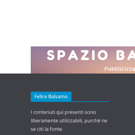
Felice Balsamo
I contenuti qui presenti sono
liberamente utilizzabili, purché ne
se citi la fonte.